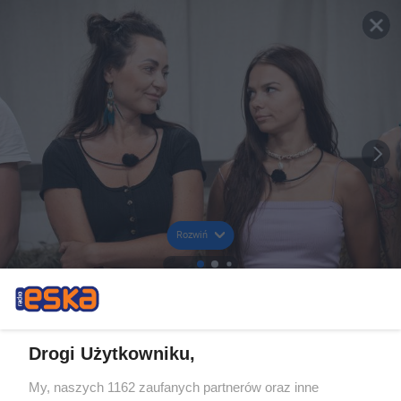
Rozwiń
Drogi Użytkowniku,
My, naszych 1162 zaufanych partnerów oraz inne