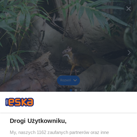
Rozwiń
Drogi Użytkowniku,
My, naszych 1162 zaufanych partnerów oraz inne