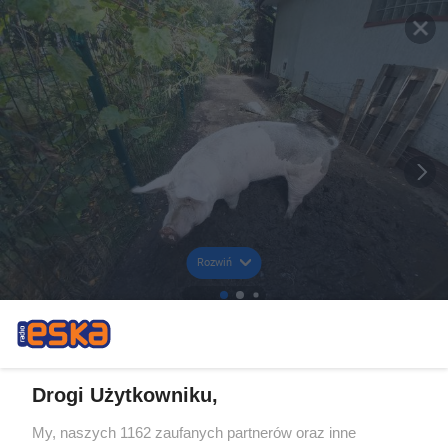
Rozwiń
Drogi Użytkowniku,
My, naszych 1162 zaufanych partnerów oraz inne