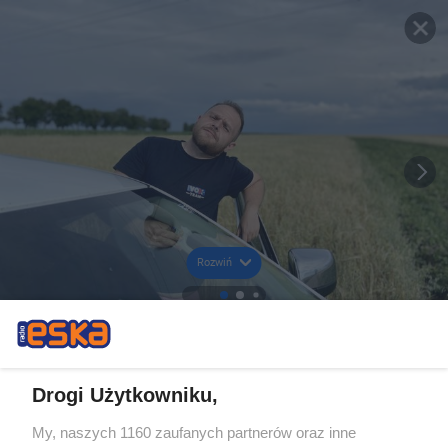
Rozwiń
Drogi Użytkowniku,
My, naszych 1160 zaufanych partnerów oraz inne