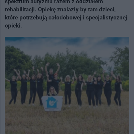
spektrum autyzmu razem z oddziałem
rehabilitacji. Opiekę znalazły by tam dzieci,
które potrzebują całodobowej i specjalistycznej
opieki.