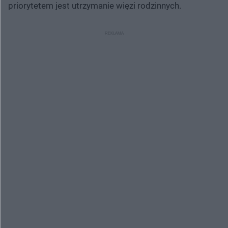
priorytetem jest utrzymanie więzi rodzinnych.