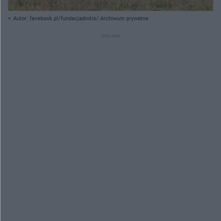
Autor: facebook.pl/fundacjadrotis/ Archiwum prywatne