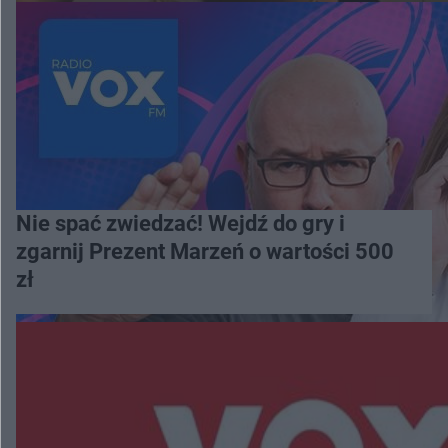
Nie spać zwiedzać! Wejdź do gry i
zgarnij Prezent Marzeń o wartości 500
zł