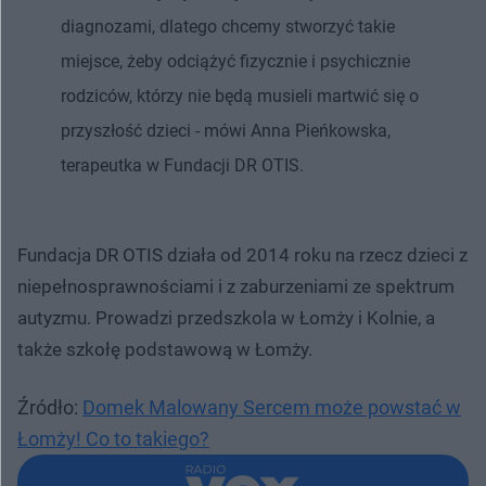
diagnozami, dlatego chcemy stworzyć takie
miejsce, żeby odciążyć fizycznie i psychicznie
rodziców, którzy nie będą musieli martwić się o
przyszłość dzieci - mówi Anna Pieńkowska,
terapeutka w Fundacji DR OTIS.
Fundacja DR OTIS działa od 2014 roku na rzecz dzieci z
niepełnosprawnościami i z zaburzeniami ze spektrum
autyzmu. Prowadzi przedszkola w Łomży i Kolnie, a
także szkołę podstawową w Łomży.
Źródło:
Domek Malowany Sercem może powstać w
Łomży! Co to takiego?