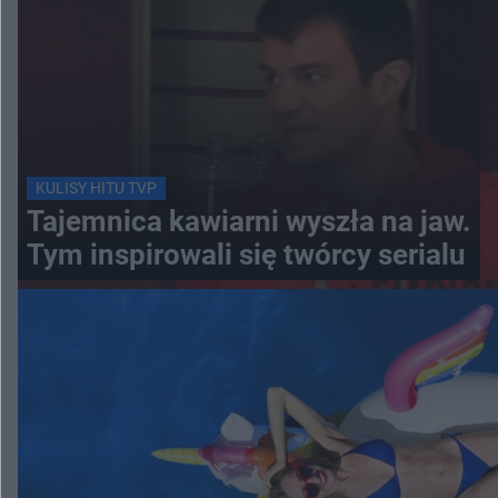
KULISY HITU TVP
Tajemnica kawiarni wyszła na jaw.
Tym inspirowali się twórcy serialu