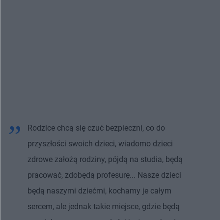
Rodzice chcą się czuć bezpieczni, co do
przyszłości swoich dzieci, wiadomo dzieci
zdrowe założą rodziny, pójdą na studia, będą
pracować, zdobędą profesurę... Nasze dzieci
będą naszymi dziećmi, kochamy je całym
sercem, ale jednak takie miejsce, gdzie będą