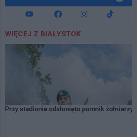
WIĘCEJ Z BIAŁYSTOK
Przy stadionie odsłonięto pomnik żołnierzy 