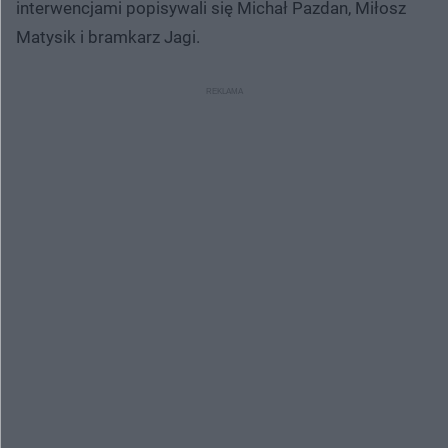
interwencjami popisywali się Michał Pazdan, Miłosz
Matysik i bramkarz Jagi.