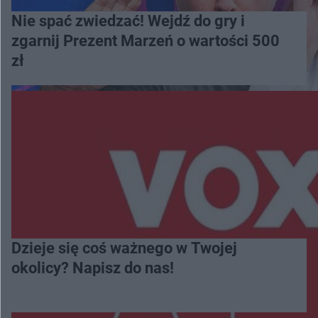
Nie spać zwiedzać! Wejdź do gry i
zgarnij Prezent Marzeń o wartości 500
zł
Dzieje się coś ważnego w Twojej
okolicy? Napisz do nas!