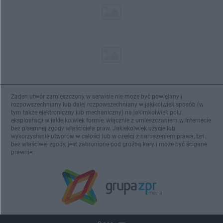
Żaden utwór zamieszczony w serwisie nie może być powielany i
rozpowszechniany lub dalej rozpowszechniany w jakikolwiek sposób (w
tym także elektroniczny lub mechaniczny) na jakimkolwiek polu
eksploatacji w jakiejkolwiek formie, włącznie z umieszczaniem w Internecie
bez pisemnej zgody właściciela praw. Jakiekolwiek użycie lub
wykorzystanie utworów w całości lub w części z naruszeniem prawa, tzn.
bez właściwej zgody, jest zabronione pod groźbą kary i może być ścigane
prawnie.