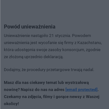
Powód unieważnienia
Unieważnienie nastąpiło 21 stycznia. Powodem
unieważnienia jest wycofanie się firmy z Kazachstanu,
która udostępnia swoje zasoby konsorcjum, zgodnie
ze złożoną uprzednio deklaracją.
Dodajmy, że procedury przetargowe trwają nadal.
Masz dla nas ciekawy temat lub wystrzałową
nowinę? Napisz do nas na adres
[email protected]
.
Czekamy na zdjęcia, filmy i gorące newsy z Waszej
okolicy!