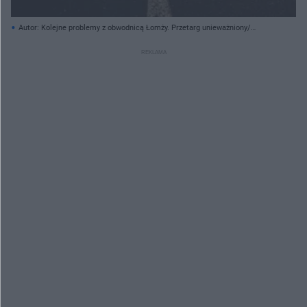
Autor: Kolejne problemy z obwodnicą Łomży. Przetarg unieważniony/
Pixabay.com