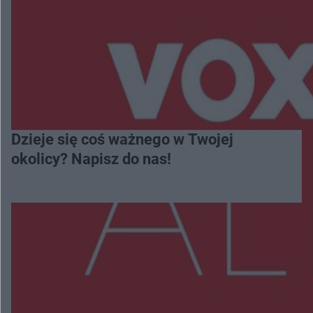
Dzieje się coś ważnego w Twojej
okolicy? Napisz do nas!
Więcej
NAJNOWSZE: