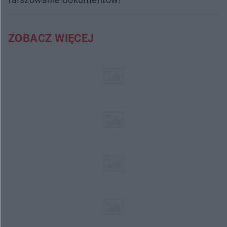
ZOBACZ WIĘCEJ