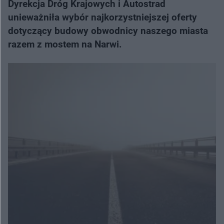
Dyrekcja Dróg Krajowych i Autostrad
unieważniła wybór najkorzystniejszej oferty
dotyczący budowy obwodnicy naszego miasta
razem z mostem na Narwi.