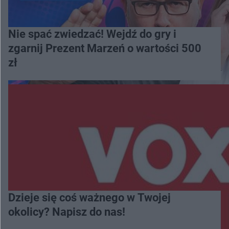
Nie spać zwiedzać! Wejdź do gry i
zgarnij Prezent Marzeń o wartości 500
zł
Dzieje się coś ważnego w Twojej
okolicy? Napisz do nas!