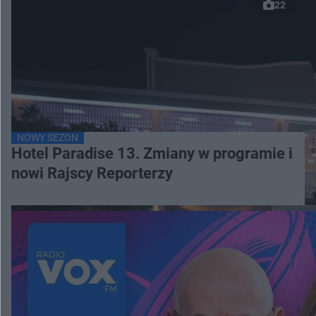
22
NOWY SEZON
Hotel Paradise 13. Zmiany w programie i
nowi Rajscy Reporterzy