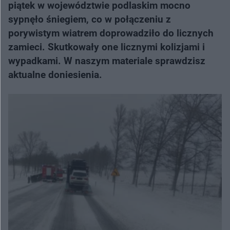
piątek w województwie podlaskim mocno
sypnęło śniegiem, co w połączeniu z
porywistym wiatrem doprowadziło do licznych
zamieci. Skutkowały one licznymi kolizjami i
wypadkami. W naszym materiale sprawdzisz
aktualne doniesienia.