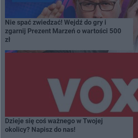
Nie spać zwiedzać! Wejdź do gry i
zgarnij Prezent Marzeń o wartości 500
zł
Dzieje się coś ważnego w Twojej
okolicy? Napisz do nas!