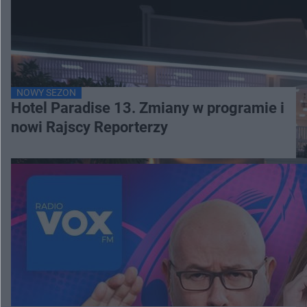
NOWY SEZON
Hotel Paradise 13. Zmiany w programie i
nowi Rajscy Reporterzy