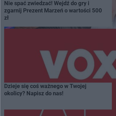
Nie spać zwiedzać! Wejdź do gry i
zgarnij Prezent Marzeń o wartości 500
zł
Dzieje się coś ważnego w Twojej
okolicy? Napisz do nas!