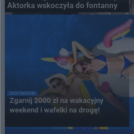
Aktorka wskoczyła do fontanny
VOX FM ROBI
Zgarnij 2000 zł na wakacyjny
weekend i wafelki na drogę!