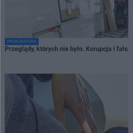
PROKURATURA
Przeglądy, których nie było. Korupcja i fał