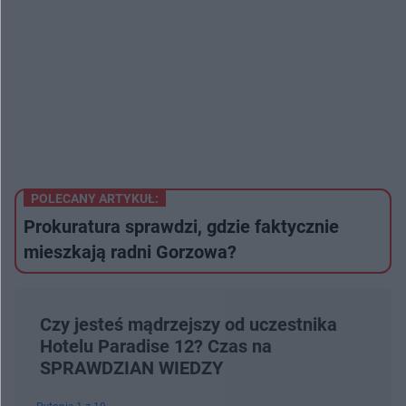
POLECANY ARTYKUŁ:
Prokuratura sprawdzi, gdzie faktycznie
mieszkają radni Gorzowa?
Czy jesteś mądrzejszy od uczestnika
Hotelu Paradise 12? Czas na
SPRAWDZIAN WIEDZY