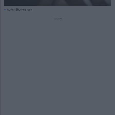
Autor: Shutterstock