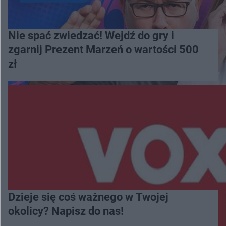
Nie spać zwiedzać! Wejdź do gry i
zgarnij Prezent Marzeń o wartości 500
zł
Dzieje się coś ważnego w Twojej
okolicy? Napisz do nas!