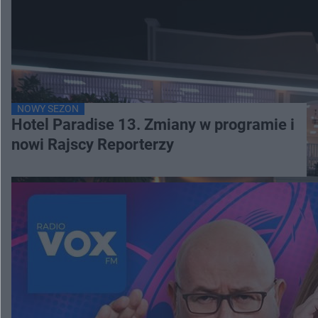
NOWY SEZON
Hotel Paradise 13. Zmiany w programie i
nowi Rajscy Reporterzy