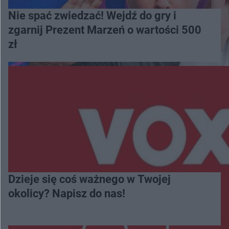
Nie spać zwiedzać! Wejdź do gry i
zgarnij Prezent Marzeń o wartości 500
zł
Dzieje się coś ważnego w Twojej
okolicy? Napisz do nas!