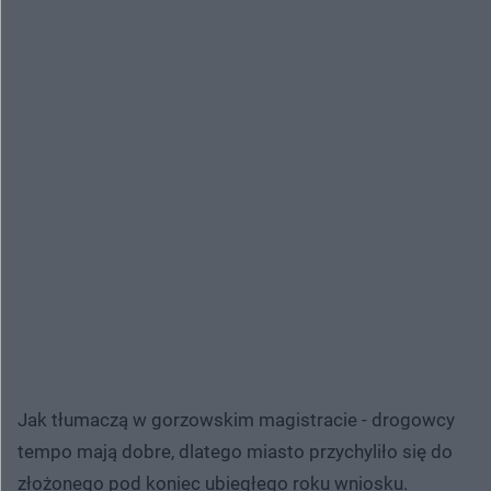
Jak tłumaczą w gorzowskim magistracie - drogowcy
tempo mają dobre, dlatego miasto przychyliło się do
złożonego pod koniec ubiegłego roku wniosku.