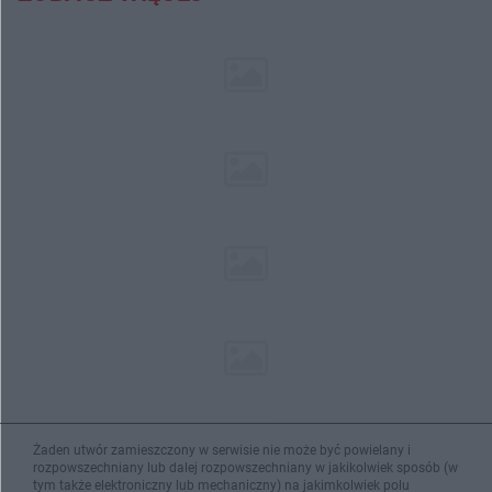
Żaden utwór zamieszczony w serwisie nie może być powielany i
rozpowszechniany lub dalej rozpowszechniany w jakikolwiek sposób (w
tym także elektroniczny lub mechaniczny) na jakimkolwiek polu