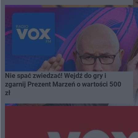
Nie spać zwiedzać! Wejdź do gry i
zgarnij Prezent Marzeń o wartości 500
zł