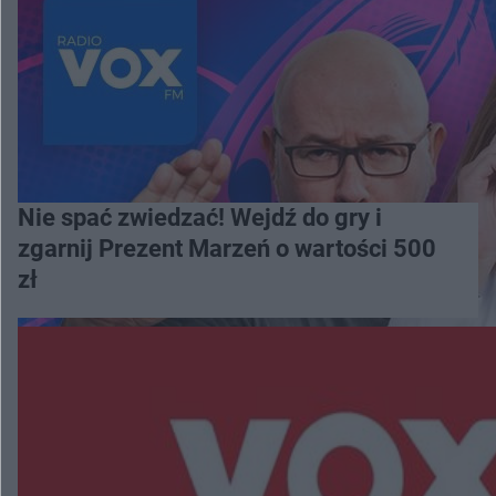
Nie spać zwiedzać! Wejdź do gry i
zgarnij Prezent Marzeń o wartości 500
zł