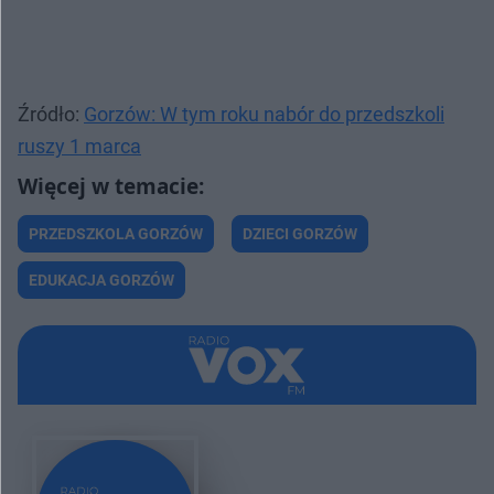
Źródło:
Gorzów: W tym roku nabór do przedszkoli
ruszy 1 marca
PRZEDSZKOLA GORZÓW
DZIECI GORZÓW
EDUKACJA GORZÓW