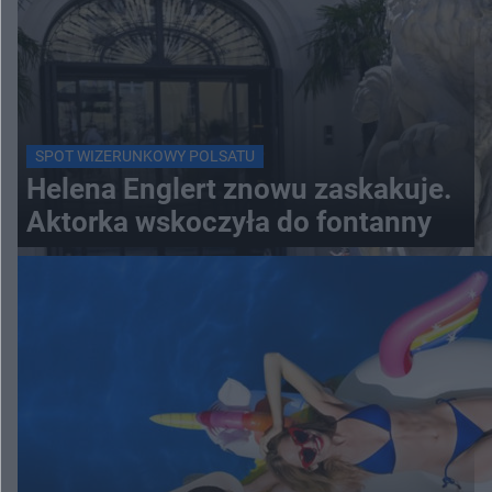
SPOT WIZERUNKOWY POLSATU
Helena Englert znowu zaskakuje.
Aktorka wskoczyła do fontanny