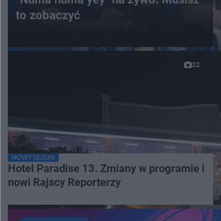
to zobaczyć
22
NOWY SEZON
Hotel Paradise 13. Zmiany w programie i
nowi Rajscy Reporterzy