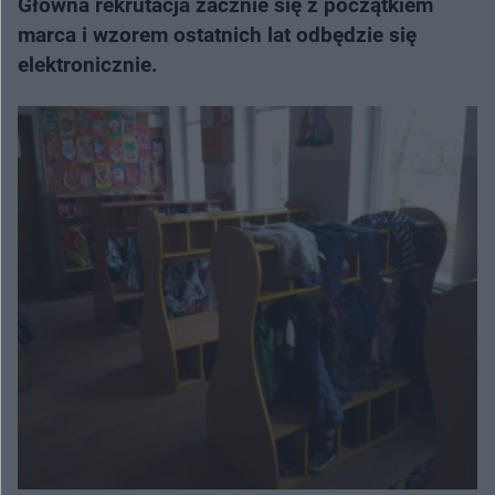
Główna rekrutacja zacznie się z początkiem
marca i wzorem ostatnich lat odbędzie się
elektronicznie.