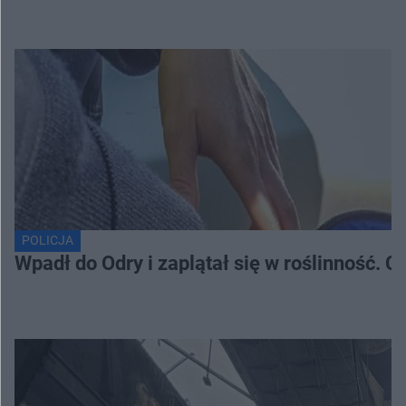
POLICJA
Wpadł do Odry i zaplątał się w roślinność. 