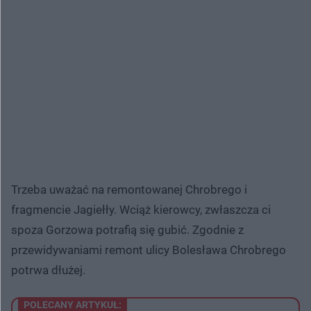
Trzeba uważać na remontowanej Chrobrego i
fragmencie Jagiełły. Wciąż kierowcy, zwłaszcza ci
spoza Gorzowa potrafią się gubić. Zgodnie z
przewidywaniami remont ulicy Bolesława Chrobrego
potrwa dłużej.
POLECANY ARTYKUŁ: