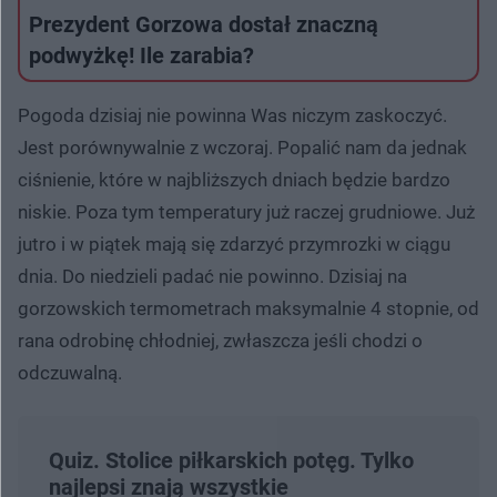
Prezydent Gorzowa dostał znaczną
podwyżkę! Ile zarabia?
Pogoda dzisiaj nie powinna Was niczym zaskoczyć.
Jest porównywalnie z wczoraj. Popalić nam da jednak
ciśnienie, które w najbliższych dniach będzie bardzo
niskie. Poza tym temperatury już raczej grudniowe. Już
jutro i w piątek mają się zdarzyć przymrozki w ciągu
dnia. Do niedzieli padać nie powinno. Dzisiaj na
gorzowskich termometrach maksymalnie 4 stopnie, od
rana odrobinę chłodniej, zwłaszcza jeśli chodzi o
odczuwalną.
Quiz. Stolice piłkarskich potęg. Tylko
najlepsi znają wszystkie