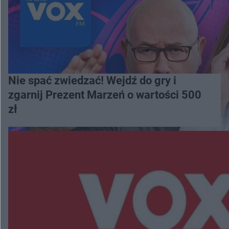
Nie spać zwiedzać! Wejdź do gry i
zgarnij Prezent Marzeń o wartości 500
zł