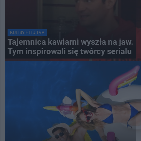
KULISY HITU TVP
Tajemnica kawiarni wyszła na jaw.
Tym inspirowali się twórcy serialu