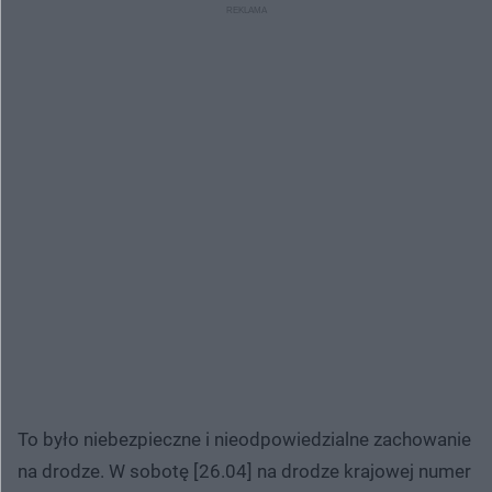
To było niebezpieczne i nieodpowiedzialne zachowanie
na drodze. W sobotę [26.04] na drodze krajowej numer