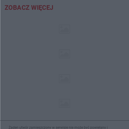
ZOBACZ WIĘCEJ
Żaden utwór zamieszczony w serwisie nie może być powielany i