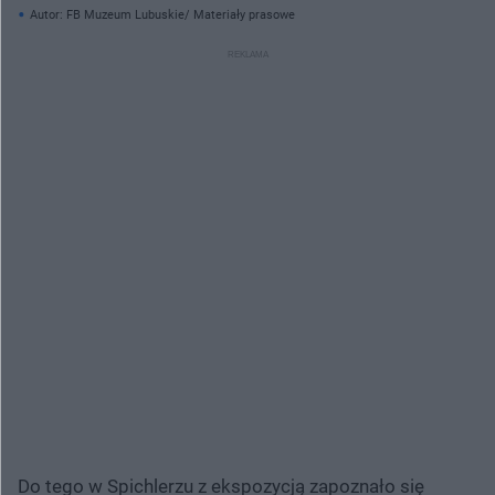
Autor: FB Muzeum Lubuskie/ Materiały prasowe
Do tego w Spichlerzu z ekspozycją zapoznało się