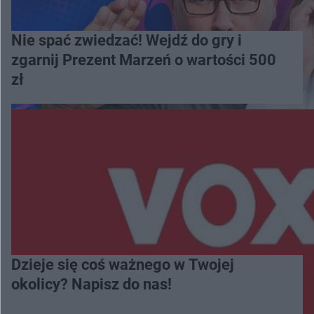
Nie spać zwiedzać! Wejdź do gry i
zgarnij Prezent Marzeń o wartości 500
zł
Dzieje się coś ważnego w Twojej
okolicy? Napisz do nas!