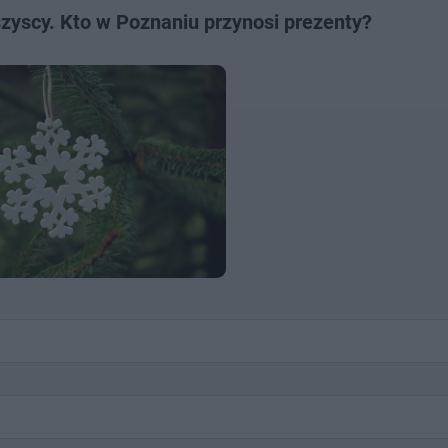
zyscy. Kto w Poznaniu przynosi prezenty?