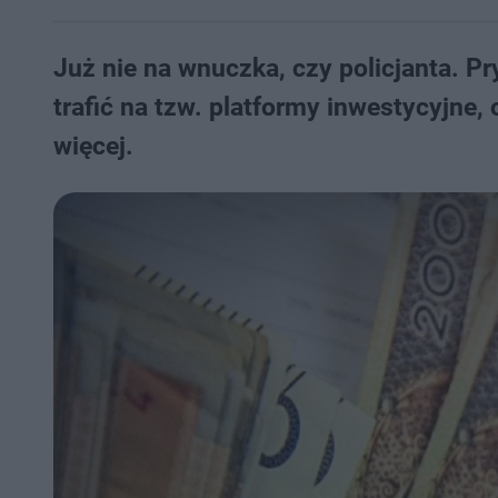
Już nie na wnuczka, czy policjanta. 
trafić na tzw. platformy inwestycyjne,
więcej.