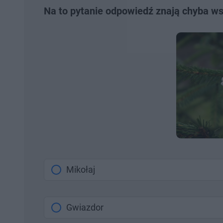
Na to pytanie odpowiedź znają chyba ws
Mikołaj
Gwiazdor