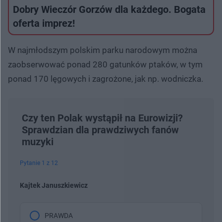
Dobry Wieczór Gorzów dla każdego. Bogata
oferta imprez!
W najmłodszym polskim parku narodowym można
zaobserwować ponad 280 gatunków ptaków, w tym
ponad 170 lęgowych i zagrożone, jak np. wodniczka.
Czy ten Polak wystąpił na Eurowizji?
Sprawdzian dla prawdziwych fanów
muzyki
Pytanie 1 z 12
Kajtek Januszkiewicz
PRAWDA