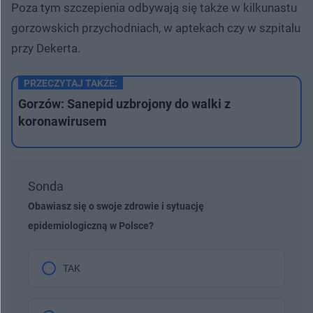
Poza tym szczepienia odbywają się także w kilkunastu
gorzowskich przychodniach, w aptekach czy w szpitalu
przy Dekerta.
PRZECZYTAJ TAKŻE:
Gorzów: Sanepid uzbrojony do walki z
koronawirusem
Sonda
Obawiasz się o swoje zdrowie i sytuację
epidemiologiczną w Polsce?
TAK