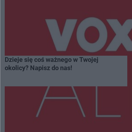
Dzieje się coś ważnego w Twojej
okolicy? Napisz do nas!
Więcej
NAJNOWSZE: