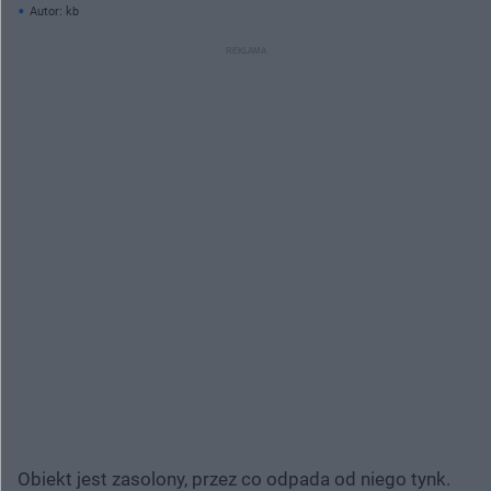
Autor: kb
Obiekt jest zasolony, przez co odpada od niego tynk.