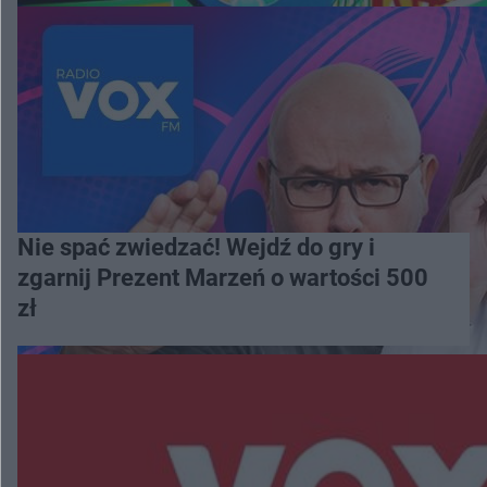
Nie spać zwiedzać! Wejdź do gry i
zgarnij Prezent Marzeń o wartości 500
zł