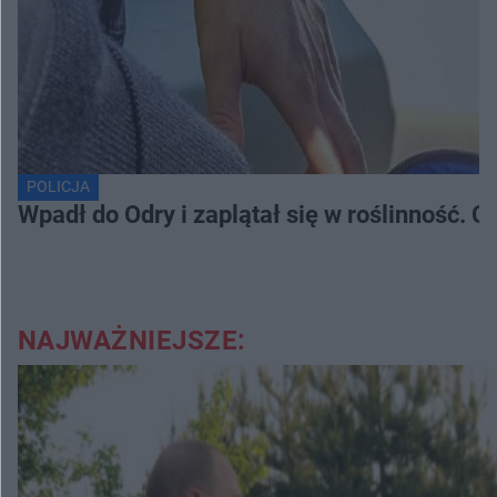
POLICJA
Wpadł do Odry i zaplątał się w roślinność. 
NAJWAŻNIEJSZE: