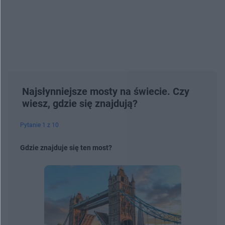
Najsłynniejsze mosty na świecie. Czy
wiesz, gdzie się znajdują?
Pytanie 1 z 10
Gdzie znajduje się ten most?