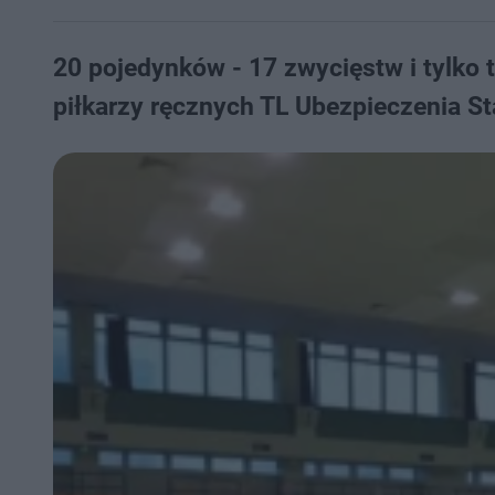
20 pojedynków - 17 zwycięstw i tylko t
piłkarzy ręcznych TL Ubezpieczenia St