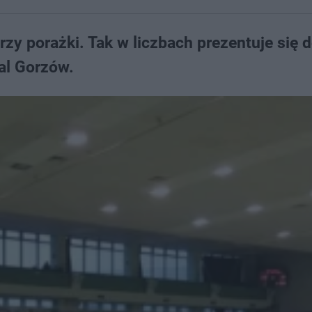
rzy porażki. Tak w liczbach prezentuje się​ 
al Gorzów.