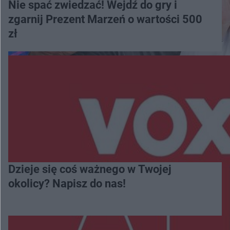
Nie spać zwiedzać! Wejdź do gry i
zgarnij Prezent Marzeń o wartości 500
zł
Dzieje się coś ważnego w Twojej
okolicy? Napisz do nas!