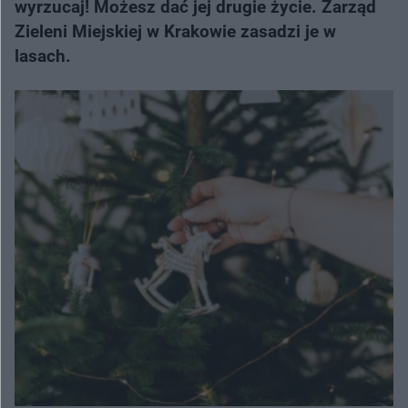
wyrzucaj! Możesz dać jej drugie życie. Zarząd
Zieleni Miejskiej w Krakowie zasadzi je w
lasach.