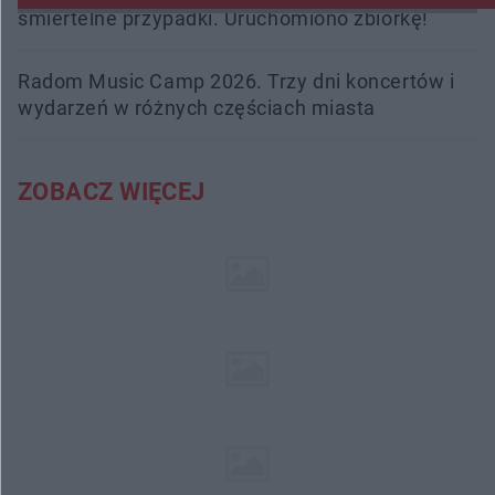
śmiertelne przypadki. Uruchomiono zbiórkę!
Radom Music Camp 2026. Trzy dni koncertów i
wydarzeń w różnych częściach miasta
ZOBACZ WIĘCEJ