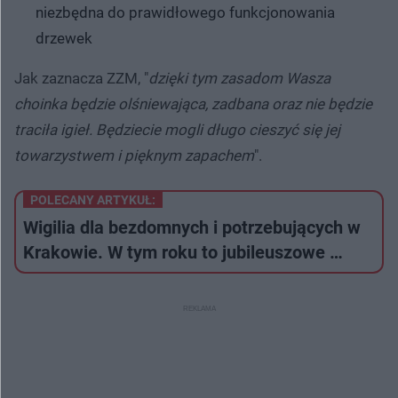
niezbędna do prawidłowego funkcjonowania
drzewek
Jak zaznacza ZZM, "
dzięki tym zasadom Wasza
choinka będzie olśniewająca, zadbana oraz nie będzie
traciła igieł. Będziecie mogli długo cieszyć się jej
towarzystwem i pięknym zapachem
".
POLECANY ARTYKUŁ:
Wigilia dla bezdomnych i potrzebujących w
Krakowie. W tym roku to jubileuszowe …