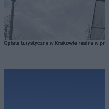
Opłata turystyczna w Krakowie realna w prz