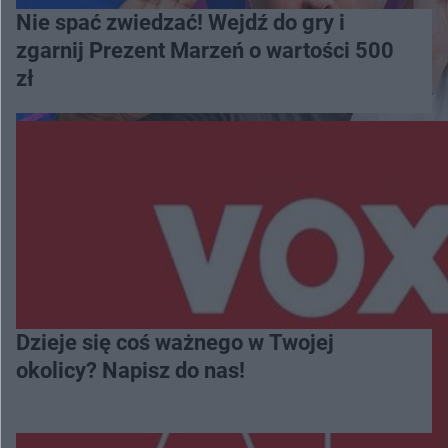
Nie spać zwiedzać! Wejdź do gry i
zgarnij Prezent Marzeń o wartości 500
zł
Dzieje się coś ważnego w Twojej
okolicy? Napisz do nas!