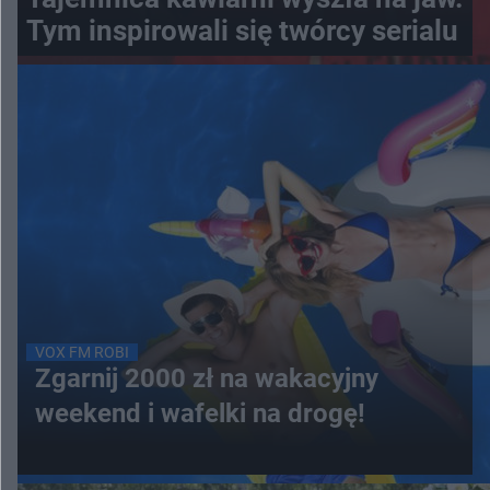
Tym inspirowali się twórcy serialu
VOX FM ROBI
Zgarnij 2000 zł na wakacyjny
weekend i wafelki na drogę!