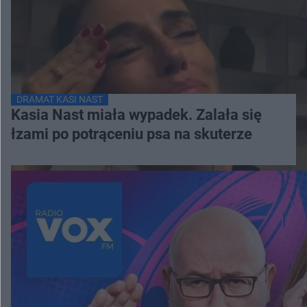
DRAMAT KASI NAST
Kasia Nast miała wypadek. Zalała się
łzami po potrąceniu psa na skuterze