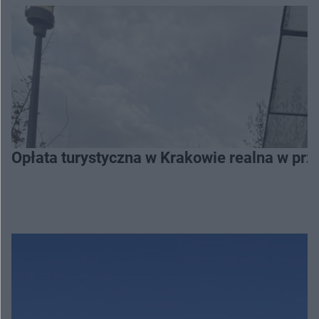
Opłata turystyczna w Krakowie realna w prz