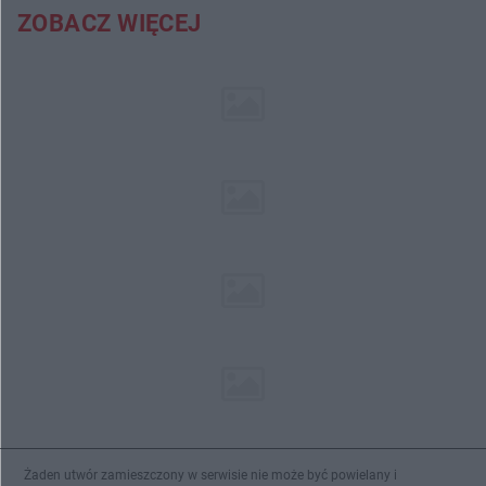
ZOBACZ WIĘCEJ
Żaden utwór zamieszczony w serwisie nie może być powielany i