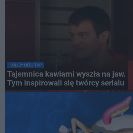
KULISY HITU TVP
Tajemnica kawiarni wyszła na jaw.
Tym inspirowali się twórcy serialu