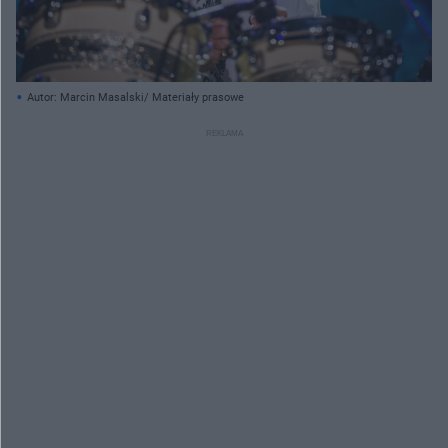
Autor: Marcin Masalski/ Materiały prasowe