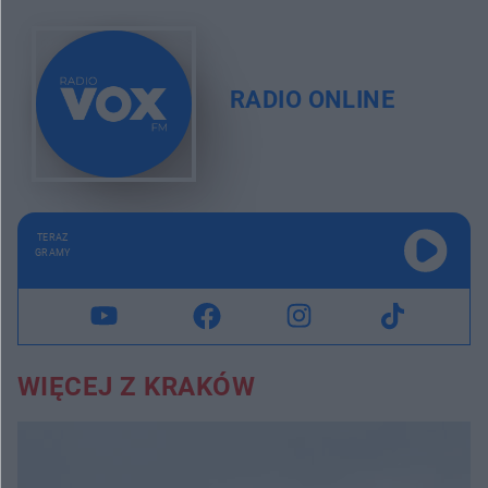
RADIO ONLINE
TERAZ
GRAMY
WIĘCEJ Z KRAKÓW