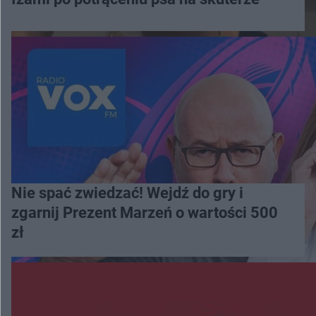
Nie spać zwiedzać! Wejdź do gry i
zgarnij Prezent Marzeń o wartości 500
zł