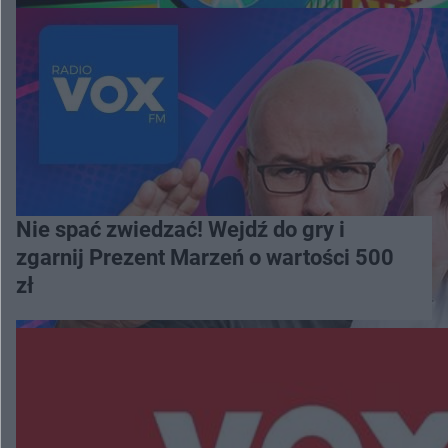
Nie spać zwiedzać! Wejdź do gry i
zgarnij Prezent Marzeń o wartości 500
zł