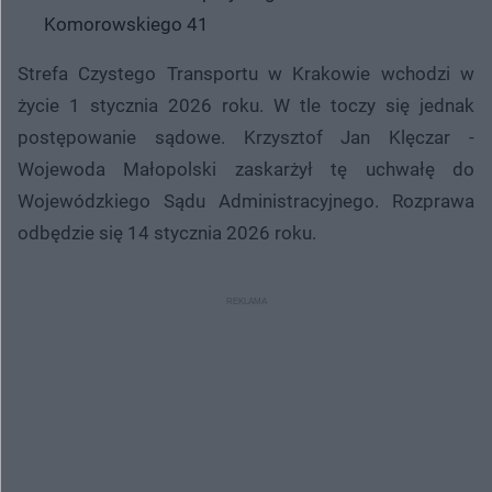
Komorowskiego 41
Strefa Czystego Transportu w Krakowie wchodzi w
życie 1 stycznia 2026 roku. W tle toczy się jednak
postępowanie sądowe. Krzysztof Jan Klęczar -
Wojewoda Małopolski zaskarżył tę uchwałę do
Wojewódzkiego Sądu Administracyjnego. Rozprawa
odbędzie się 14 stycznia 2026 roku.