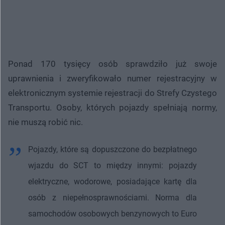
Ponad 170 tysięcy osób sprawdziło już swoje
uprawnienia i zweryfikowało numer rejestracyjny w
elektronicznym systemie rejestracji do Strefy Czystego
Transportu. Osoby, których pojazdy spełniają normy,
nie muszą robić nic.
Pojazdy, które są dopuszczone do bezpłatnego
wjazdu do SCT to między innymi: pojazdy
elektryczne, wodorowe, posiadające kartę dla
osób z niepełnosprawnościami. Norma dla
samochodów osobowych benzynowych to Euro