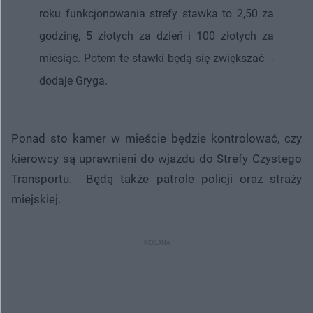
roku funkcjonowania strefy stawka to 2,50 za
godzinę, 5 złotych za dzień i 100 złotych za
miesiąc. Potem te stawki będą się zwiększać -
dodaje Gryga.
Ponad sto kamer w mieście będzie kontrolować, czy
kierowcy są uprawnieni do wjazdu do Strefy Czystego
Transportu. Będą także patrole policji oraz straży
miejskiej.