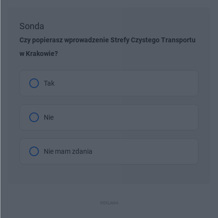
Sonda
Czy popierasz wprowadzenie Strefy Czystego Transportu
w Krakowie?
Tak
Nie
Nie mam zdania