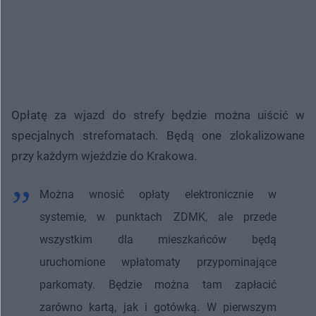
Opłatę za wjazd do strefy będzie można uiścić w
specjalnych strefomatach. Będą one zlokalizowane
przy każdym wjeździe do Krakowa.
Można wnosić opłaty elektronicznie w
systemie, w punktach ZDMK, ale przede
wszystkim dla mieszkańców będą
uruchomione wpłatomaty przypominające
parkomaty. Będzie można tam zapłacić
zarówno kartą, jak i gotówką. W pierwszym