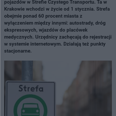
pojazdów w Strefie Czystego Transportu. Ta w
Krakowie wchodzi w życie od 1 stycznia. Strefa
obejmie ponad 60 procent miasta z
wyłączeniem między innymi: autostrady, dróg
ekspresowych, wjazdów do placówek
medycznych. Urzędnicy zachęcają do rejestracji
w systemie internetowym. Działają też punkty
stacjonarne.