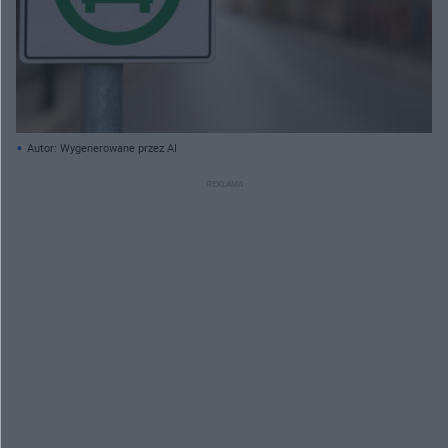
Autor: Wygenerowane przez AI