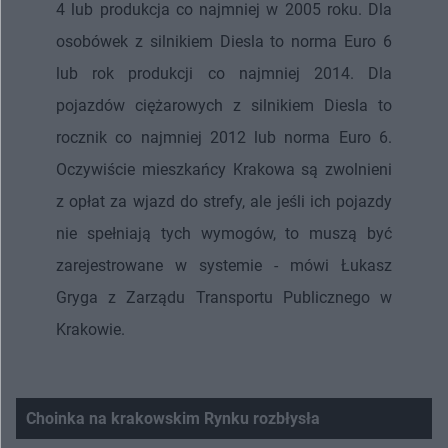
4 lub produkcja co najmniej w 2005 roku. Dla
osobówek z silnikiem Diesla to norma Euro 6
lub rok produkcji co najmniej 2014. Dla
pojazdów ciężarowych z silnikiem Diesla to
rocznik co najmniej 2012 lub norma Euro 6.
Oczywiście mieszkańcy Krakowa są zwolnieni
z opłat za wjazd do strefy, ale jeśli ich pojazdy
nie spełniają tych wymogów, to muszą być
zarejestrowane w systemie - mówi Łukasz
Gryga z Zarządu Transportu Publicznego w
Krakowie.
Choinka na krakowskim Rynku rozbłysła