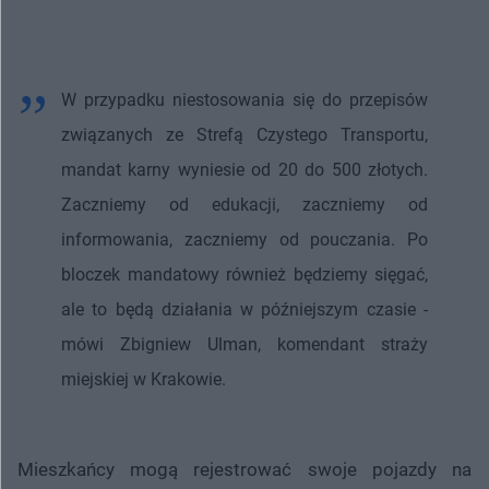
W przypadku niestosowania się do przepisów
związanych ze Strefą Czystego Transportu,
mandat karny wyniesie od 20 do 500 złotych.
Zaczniemy od edukacji, zaczniemy od
informowania, zaczniemy od pouczania. Po
bloczek mandatowy również będziemy sięgać,
ale to będą działania w późniejszym czasie -
mówi Zbigniew Ulman, komendant straży
miejskiej w Krakowie.
Mieszkańcy mogą rejestrować swoje pojazdy na