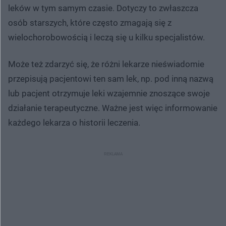
leków w tym samym czasie. Dotyczy to zwłaszcza
osób starszych, które często zmagają się z
wielochorobowością i leczą się u kilku specjalistów.
Może też zdarzyć się, że różni lekarze nieświadomie
przepisują pacjentowi ten sam lek, np. pod inną nazwą
lub pacjent otrzymuje leki wzajemnie znoszące swoje
działanie terapeutyczne. Ważne jest więc informowanie
każdego lekarza o historii leczenia.