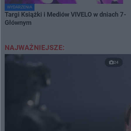
WYDARZENIA
Targi Książki i Mediów VIVELO w dniach 7-8
Głównym
NAJWAŻNIEJSZE:
24