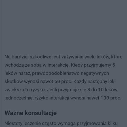
Najbardziej szkodliwe jest zażywanie wielu leków, które
wchodzą ze sobą w interakcję. Kiedy przyjmujemy 5
leków naraz, prawdopodobieństwo negatywnych
skutków wynosi nawet 50 proc. Każdy następny lek
zwiększa to ryzyko. Jeśli przyjmuje się 8 do 10 leków
jednocześnie, ryzyko interakcji wynosi nawet 100 proc.
Ważne konsultacje
Niestety leczenie często wymaga przyjmowania kilku