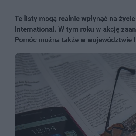
Te listy mogą realnie wpłynąć na życi
International. W tym roku w akcję zaan
Pomóc można także w województwie l