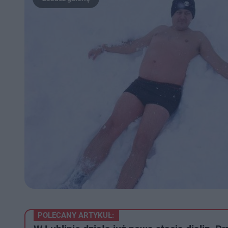
POLECANY ARTYKUŁ: