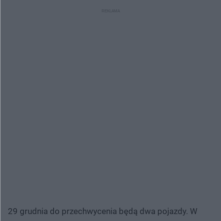
29 grudnia do przechwycenia będą dwa pojazdy. W