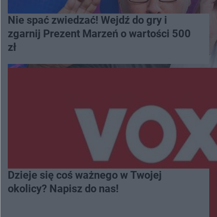
Nie spać zwiedzać! Wejdź do gry i
zgarnij Prezent Marzeń o wartości 500
zł
Dzieje się coś ważnego w Twojej
okolicy? Napisz do nas!