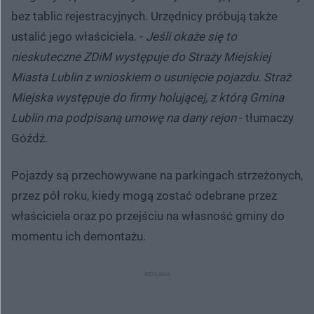
bez tablic rejestracyjnych. Urzędnicy próbują także
ustalić jego właściciela. -
Jeśli okaże się to
nieskuteczne ZDiM występuje do Straży Miejskiej
Miasta Lublin z wnioskiem o usunięcie pojazdu. Straż
Miejska występuje do firmy holującej, z którą Gmina
Lublin ma podpisaną umowę na dany rejon
- tłumaczy
Góźdź.
Pojazdy są przechowywane na parkingach strzeżonych,
przez pół roku, kiedy mogą zostać odebrane przez
właściciela oraz po przejściu na własność gminy do
momentu ich demontażu.