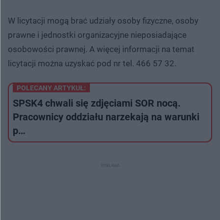
W licytacji mogą brać udziały osoby fizyczne, osoby
prawne i jednostki organizacyjne nieposiadające
osobowości prawnej. A więcej informacji na temat
licytacji można uzyskać pod nr tel. 466 57 32.
POLECANY ARTYKUŁ:
SPSK4 chwali się zdjęciami SOR nocą.
Pracownicy oddziału narzekają na warunki
p…