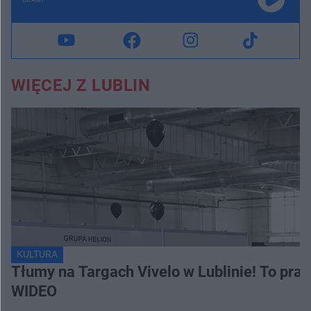
WIĘCEJ Z LUBLIN
KULTURA
Tłumy na Targach Vivelo w Lublinie! To pra
WIDEO