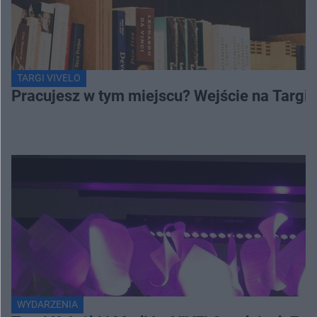
TARGI VIVELO
Pracujesz w tym miejscu? Wejście na Targi
WYDARZENIA