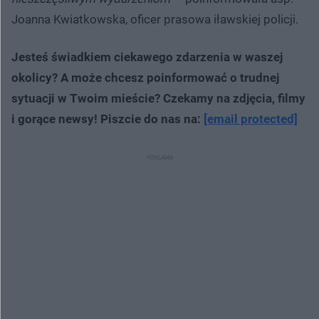
Joanna Kwiatkowska, oficer prasowa iławskiej policji.
Jesteś świadkiem ciekawego zdarzenia w waszej
okolicy? A może chcesz poinformować o trudnej
sytuacji w Twoim mieście? Czekamy na zdjęcia, filmy
i gorące newsy! Piszcie do nas na:
[email protected]