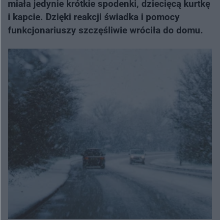
miała jedynie krótkie spodenki, dziecięcą kurtkę
i kapcie. Dzięki reakcji świadka i pomocy
funkcjonariuszy szczęśliwie wróciła do domu.