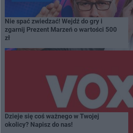
Nie spać zwiedzać! Wejdź do gry i
zgarnij Prezent Marzeń o wartości 500
zł
Dzieje się coś ważnego w Twojej
okolicy? Napisz do nas!