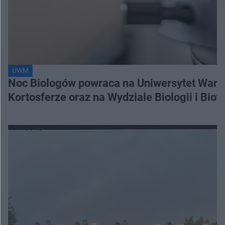
UWM
Noc Biologów powraca na Uniwersytet Warm
Kortosferze oraz na Wydziale Biologii i Biot