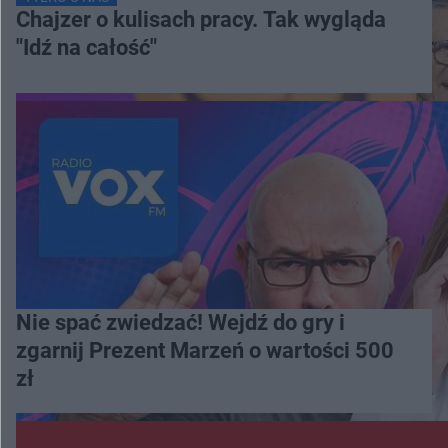
Chajzer o kulisach pracy. Tak wygląda
"Idź na całość"
Nie spać zwiedzać! Wejdź do gry i
zgarnij Prezent Marzeń o wartości 500
zł