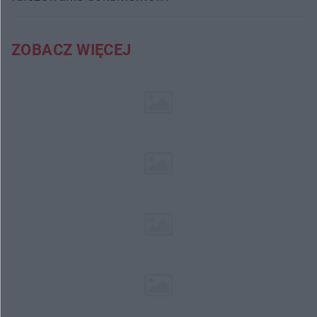
ZOBACZ WIĘCEJ