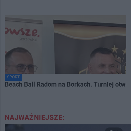
SPORT
Beach Ball Radom na Borkach. Turniej otwo
NAJWAŻNIEJSZE: