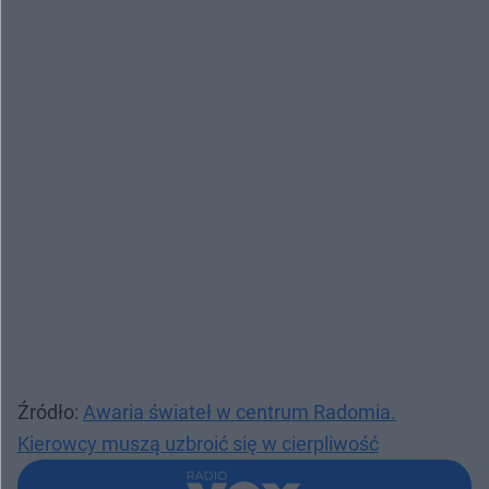
Źródło:
Awaria świateł w centrum Radomia.
Kierowcy muszą uzbroić się w cierpliwość