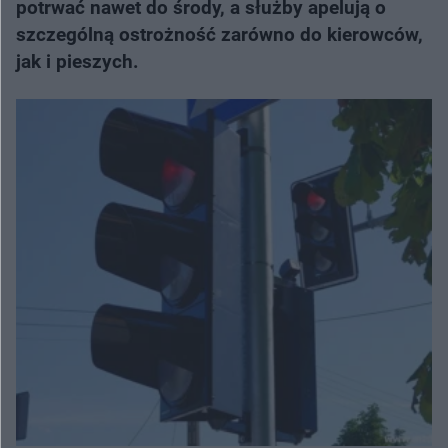
potrwać nawet do środy, a służby apelują o
szczególną ostrożność zarówno do kierowców,
jak i pieszych.