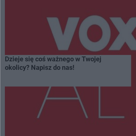
Dzieje się coś ważnego w Twojej
okolicy? Napisz do nas!
Więcej
NAJNOWSZE: