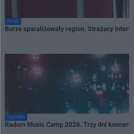
PILNE
Burze sparaliżowały region. Strażacy interw
KULTURA
Radom Music Camp 2026. Trzy dni koncertó