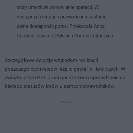
który umożliwił wznowienie operacji. W
następnych etapach przywrócona zostanie
pełna dostępność portu - Przekazała Anna
Dermont, rzecznik Polskich Portów Lotniczych.
Szczegółowe decyzje względem realizacji
poszczególnych rejsów leżą w gestii linii lotniczych. W
związku z tym PPL prosi pasażerów o sprawdzanie na
bieżąco statusów lotów u samych przewoźników.