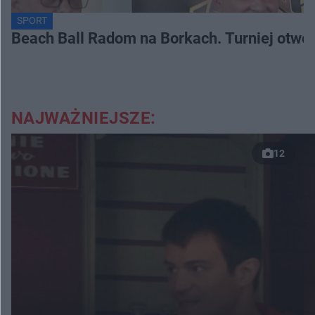
SPORT
Beach Ball Radom na Borkach. Turniej otwo
NAJWAŻNIEJSZE:
12