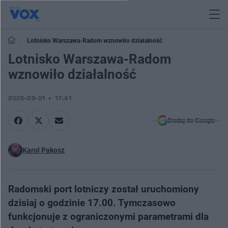
Lotnisko Warszawa-Radom wznowiło działalność
Lotnisko Warszawa-Radom
wznowiło działalność
2025-09-01
17:41
Dodaj do Google
Karol Pakosz
Radomski port lotniczy został uruchomiony
dzisiaj o godzinie 17.00. Tymczasowo
funkcjonuje z ograniczonymi parametrami dla