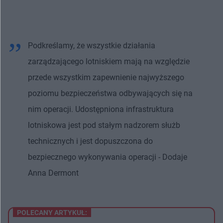
Podkreślamy, że wszystkie działania
zarządzającego lotniskiem mają na względzie
przede wszystkim zapewnienie najwyższego
poziomu bezpieczeństwa odbywających się na
nim operacji. Udostępniona infrastruktura
lotniskowa jest pod stałym nadzorem służb
technicznych i jest dopuszczona do
bezpiecznego wykonywania operacji - Dodaje
Anna Dermont
POLECANY ARTYKUŁ: