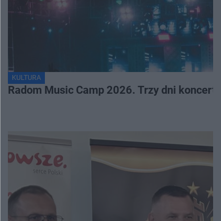
KULTURA
Radom Music Camp 2026. Trzy dni koncertó