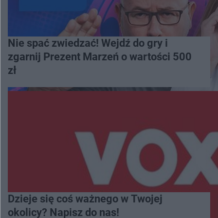
Nie spać zwiedzać! Wejdź do gry i
zgarnij Prezent Marzeń o wartości 500
zł
Dzieje się coś ważnego w Twojej
okolicy? Napisz do nas!