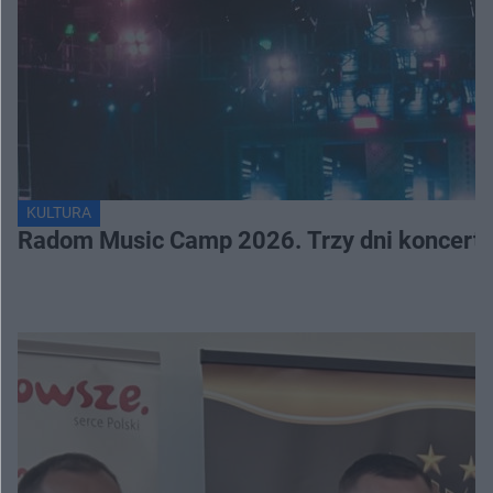
KULTURA
Radom Music Camp 2026. Trzy dni koncertó