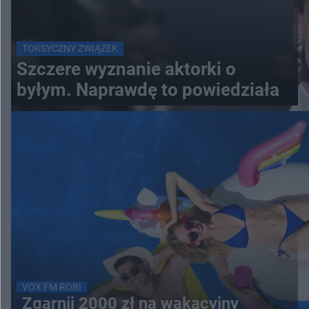
TOKSYCZNY ZWIĄZEK
Szczere wyznanie aktorki o
byłym. Naprawdę to powiedziała
VOX FM ROBI
Zgarnij 2000 zł na wakacyjny