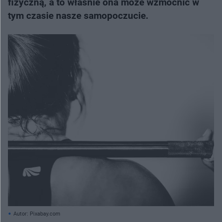
fizyczną, a to właśnie ona może wzmocnić w
tym czasie nasze samopoczucie.
Autor: Pixabay.com