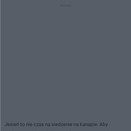
Jesień to nie czas na siedzenie na kanapie. Aby