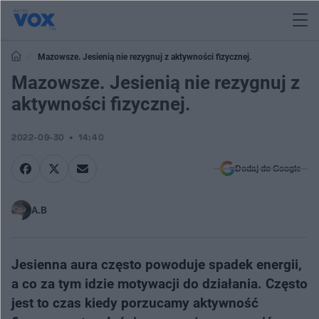
Mazowsze. Jesienią nie rezygnuj z aktywności fizycznej.
Mazowsze. Jesienią nie rezygnuj z
aktywności fizycznej.
2022-09-30
14:40
Dodaj do Google
A.B
Jesienna aura często powoduje spadek energii,
a co za tym idzie motywacji do działania. Często
jest to czas kiedy porzucamy aktywność