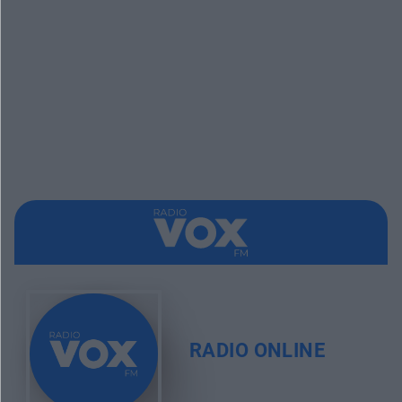
RADIO ONLINE