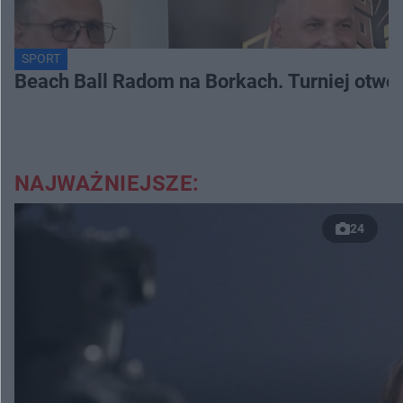
SPORT
Beach Ball Radom na Borkach. Turniej otwo
NAJWAŻNIEJSZE:
24