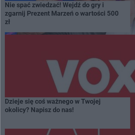
Nie spać zwiedzać! Wejdź do gry i
zgarnij Prezent Marzeń o wartości 500
zł
Dzieje się coś ważnego w Twojej
okolicy? Napisz do nas!