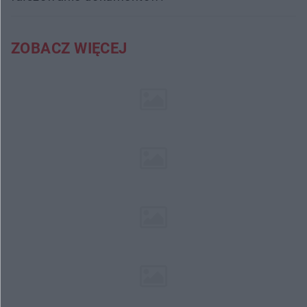
ZOBACZ WIĘCEJ