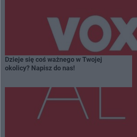
Dzieje się coś ważnego w Twojej
okolicy? Napisz do nas!
Więcej
NAJNOWSZE: