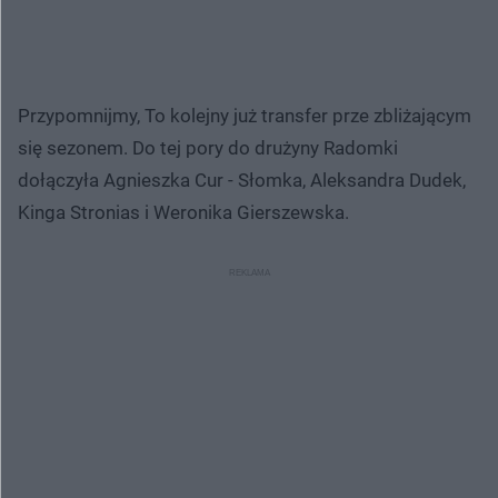
Przypomnijmy, To kolejny już transfer prze zbliżającym
się sezonem. Do tej pory do drużyny Radomki
dołączyła Agnieszka Cur - Słomka, Aleksandra Dudek,
Kinga Stronias i Weronika Gierszewska.