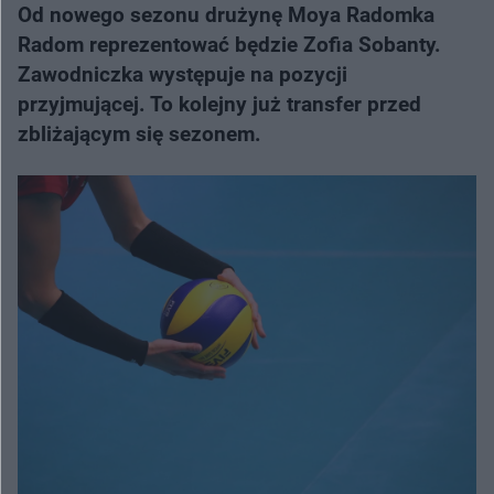
Od nowego sezonu drużynę Moya Radomka
Radom reprezentować będzie Zofia Sobanty.
Zawodniczka występuje na pozycji
przyjmującej. To kolejny już transfer przed
zbliżającym się sezonem.