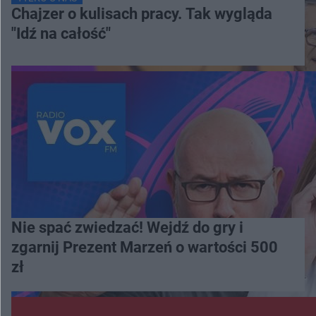
Chajzer o kulisach pracy. Tak wygląda
"Idź na całość"
Nie spać zwiedzać! Wejdź do gry i
zgarnij Prezent Marzeń o wartości 500
zł