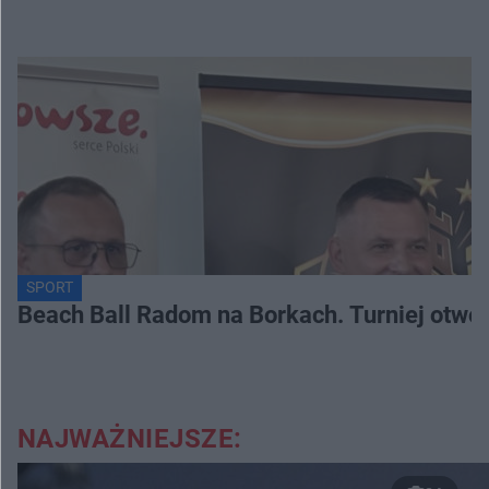
SPORT
Beach Ball Radom na Borkach. Turniej otwo
NAJWAŻNIEJSZE: