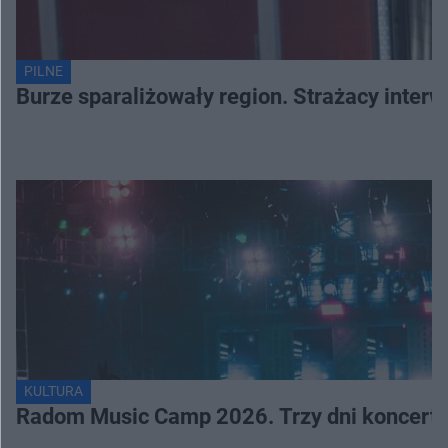
PILNE
Burze sparaliżowały region. Strażacy interw
KULTURA
Radom Music Camp 2026. Trzy dni koncertó