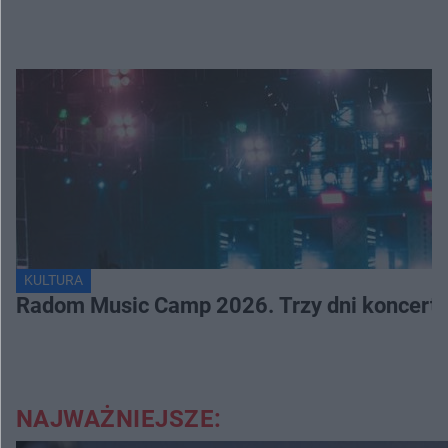
KULTURA
Radom Music Camp 2026. Trzy dni koncertó
NAJWAŻNIEJSZE: