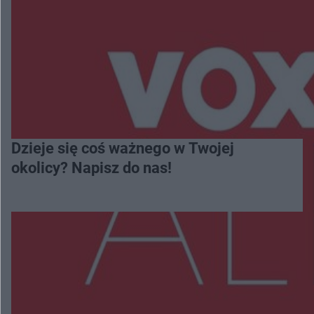
Dzieje się coś ważnego w Twojej
okolicy? Napisz do nas!
Więcej
NAJNOWSZE: