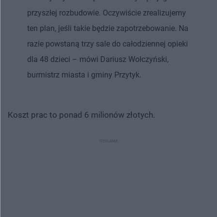
przyszłej rozbudowie. Oczywiście zrealizujemy
ten plan, jeśli takie będzie zapotrzebowanie. Na
razie powstaną trzy sale do całodziennej opieki
dla 48 dzieci – mówi Dariusz Wołczyński,
burmistrz miasta i gminy Przytyk.
Koszt prac to ponad 6 milionów złotych.