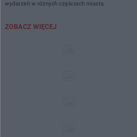
wydarzeń w różnych częściach miasta
ZOBACZ WIĘCEJ