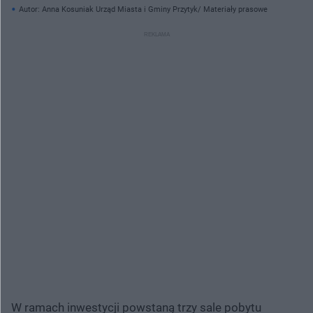
Autor: Anna Kosuniak Urząd Miasta i Gminy Przytyk/ Materiały prasowe
W ramach inwestycji powstaną trzy sale pobytu