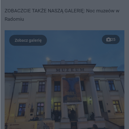
ZOBACZCIE TAKŻE NASZĄ GALERIĘ: Noc muzeów w
Radomiu
25