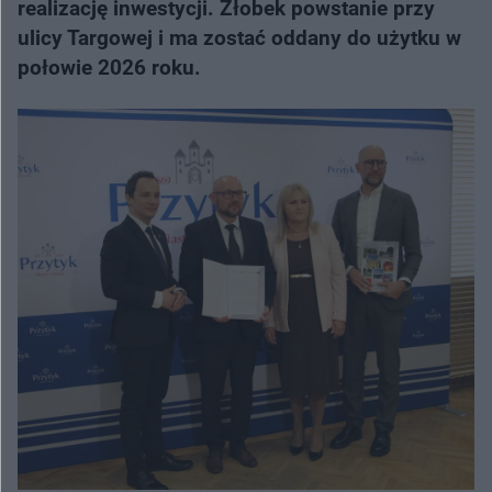
realizację inwestycji. Żłobek powstanie przy
ulicy Targowej i ma zostać oddany do użytku w
połowie 2026 roku.