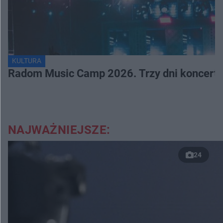
KULTURA
Radom Music Camp 2026. Trzy dni koncertó
NAJWAŻNIEJSZE:
24