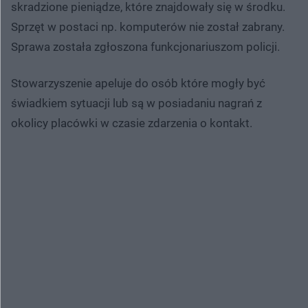
skradzione pieniądze, które znajdowały się w środku.
Sprzęt w postaci np. komputerów nie został zabrany.
Sprawa została zgłoszona funkcjonariuszom policji.
Stowarzyszenie apeluje do osób które mogły być
świadkiem sytuacji lub są w posiadaniu nagrań z
okolicy placówki w czasie zdarzenia o kontakt.