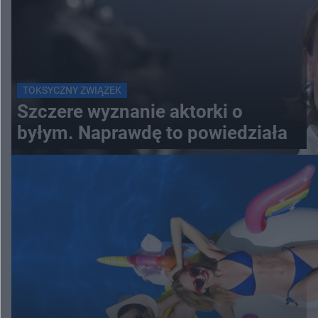
TOKSYCZNY ZWIĄZEK
Szczere wyznanie aktorki o
byłym. Naprawdę to powiedziała