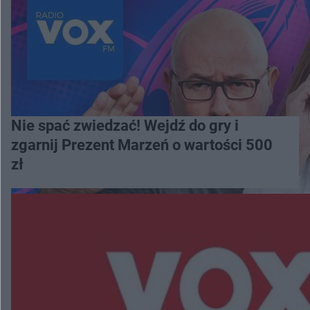
Nie spać zwiedzać! Wejdź do gry i
zgarnij Prezent Marzeń o wartości 500
zł