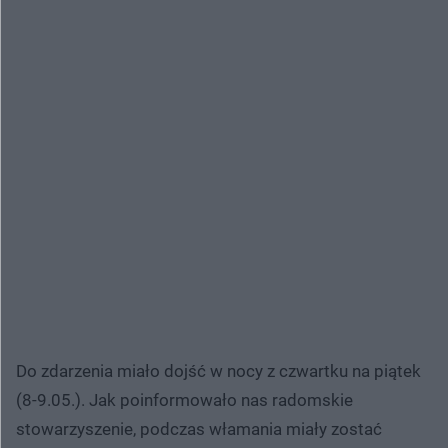
Do zdarzenia miało dojść w nocy z czwartku na piątek
(8-9.05.). Jak poinformowało nas radomskie
stowarzyszenie, podczas włamania miały zostać