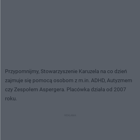
Przypomnijmy, Stowarzyszenie Karuzela na co dzień
zajmuje się pomocą osobom z m.in. ADHD, Autyzmem
czy Zespołem Aspergera. Placówka działa od 2007
roku.