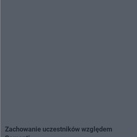
Zachowanie uczestników względem