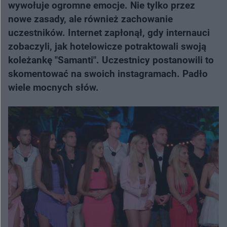
wywołuje ogromne emocje. Nie tylko przez
nowe zasady, ale również zachowanie
uczestników. Internet zapłonął, gdy internauci
zobaczyli, jak hotelowicze potraktowali swoją
koleżankę "Samanti". Uczestnicy postanowili to
skomentować na swoich instagramach. Padło
wiele mocnych słów.