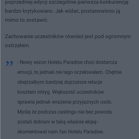
poprzedniej edycji szczególnie pierwsza konkurencję
bardzo krytykowano. Jak widać, postanowiono ją
mimo to zostawić.
Zachowanie uczestników również jest pod ogromnym
ostrzałem.
- Nowy sezon Hotelu Paradise choć dostarcza
emocji, to jednak nie tego oczekiwałem. Chętnie
obejrzałbym bardziej dojrzalsze relacje
kosztem intryg. Większość uczestników
sprawia jednak wrażenie przyjaznych osób.
Myślę że podczas castingu nie bez powodu
zostali dobrani w taką właśnie ekipę -
skomentował nam fan Hotelu Paradise.