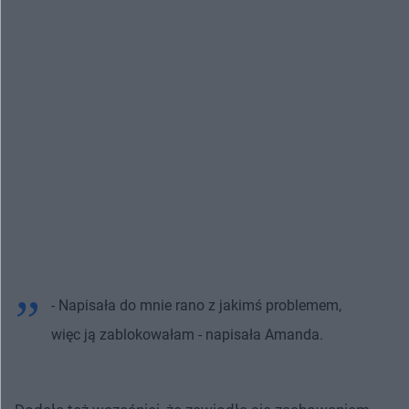
- Napisała do mnie rano z jakimś problemem,
więc ją zablokowałam - napisała Amanda.