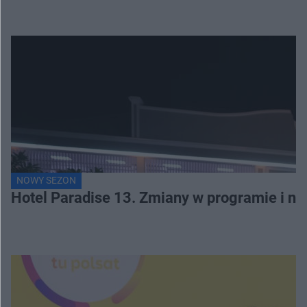
NOWY SEZON
Hotel Paradise 13. Zmiany w programie i no