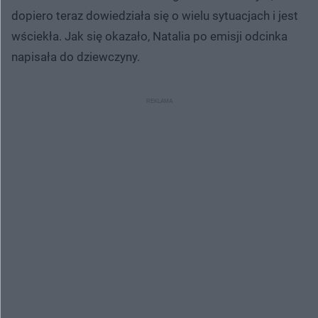
dopiero teraz dowiedziała się o wielu sytuacjach i jest
wściekła. Jak się okazało, Natalia po emisji odcinka
napisała do dziewczyny.