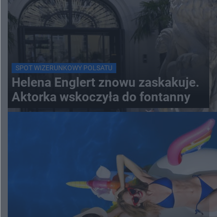
SPOT WIZERUNKOWY POLSATU
Helena Englert znowu zaskakuje.
Aktorka wskoczyła do fontanny