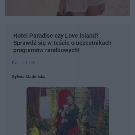
Hotel Paradise czy Love Island?
Sprawdź się w teście o uczestnikach
programów randkowych!
Pytanie 1 z 20
Sylwia Madeńska