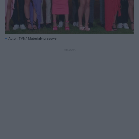
Autor: TVN/ Materiały prasowe