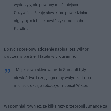
wydarzyły, nie powinny mieć miejsca.
Oczywiście żałuję słów, które powiedziałam i
nigdy bym ich nie powtórzyła - napisała
Karolina.
Dosyć spore oświadczenie napisał też Wiktor,
ówczesny partner Natalii w programie.
- Moje słowa skierowane do Samanti były
niewłaściwe i czuję ogromny wstyd za to, co
mieliście okazję zobaczyć - napisał Wiktor.
Wspomniał również, że kilka razy przeprosił Amandę za