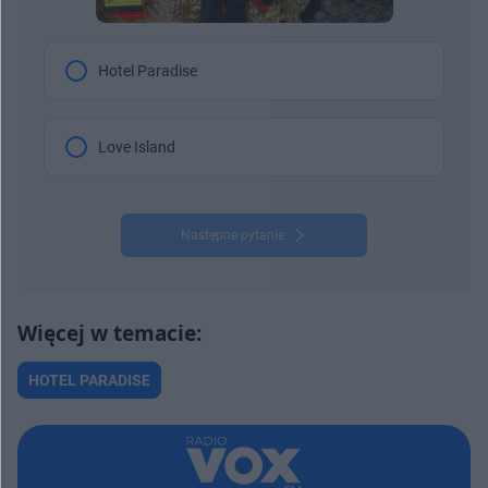
Hotel Paradise
Love Island
Następne pytanie
HOTEL PARADISE