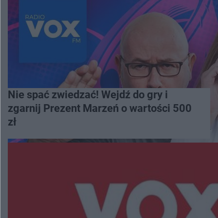
Nie spać zwiedzać! Wejdź do gry i
zgarnij Prezent Marzeń o wartości 500
zł