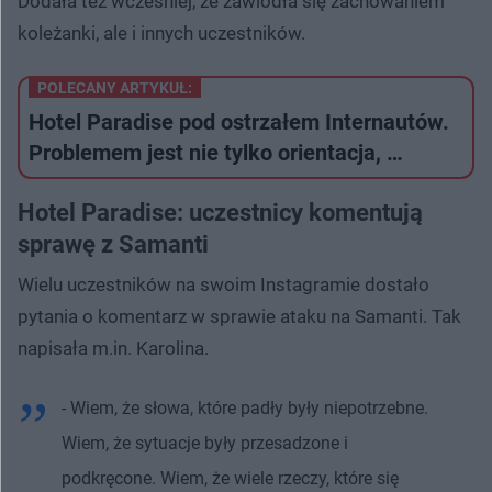
Dodała też wcześniej, że zawiodła się zachowaniem
koleżanki, ale i innych uczestników.
POLECANY ARTYKUŁ:
Hotel Paradise pod ostrzałem Internautów.
Problemem jest nie tylko orientacja, …
Hotel Paradise: uczestnicy komentują
sprawę z Samanti
Wielu uczestników na swoim Instagramie dostało
pytania o komentarz w sprawie ataku na Samanti. Tak
napisała m.in. Karolina.
- Wiem, że słowa, które padły były niepotrzebne.
Wiem, że sytuacje były przesadzone i
podkręcone. Wiem, że wiele rzeczy, które się