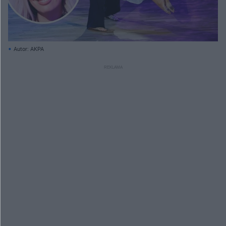
Autor: AKPA