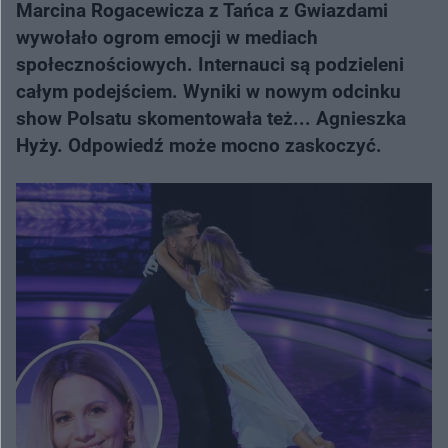
Marcina Rogacewicza z Tańca z Gwiazdami
wywołało ogrom emocji w mediach
społecznościowych. Internauci są podzieleni
całym podejściem. Wyniki w nowym odcinku
show Polsatu skomentowała też... Agnieszka
Hyży. Odpowiedź może mocno zaskoczyć.