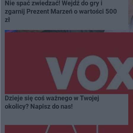
Nie spać zwiedzać! Wejdź do gry i
zgarnij Prezent Marzeń o wartości 500
zł
Dzieje się coś ważnego w Twojej
okolicy? Napisz do nas!