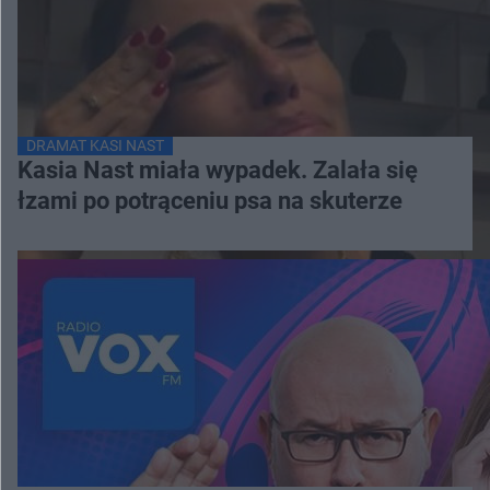
DRAMAT KASI NAST
Kasia Nast miała wypadek. Zalała się
łzami po potrąceniu psa na skuterze