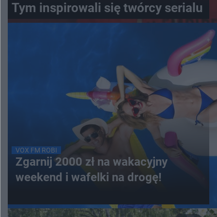
Tym inspirowali się twórcy serialu
VOX FM ROBI
Zgarnij 2000 zł na wakacyjny
weekend i wafelki na drogę!