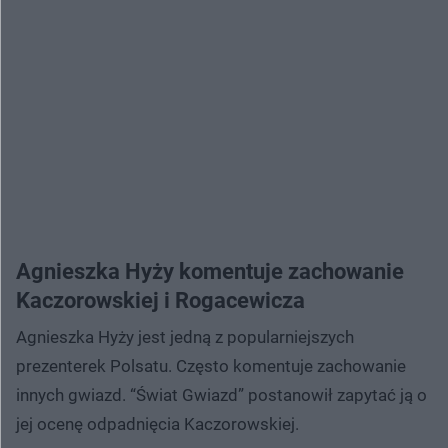
Agnieszka Hyży komentuje zachowanie
Kaczorowskiej i Rogacewicza
Agnieszka Hyży jest jedną z popularniejszych
prezenterek Polsatu. Często komentuje zachowanie
innych gwiazd. “Świat Gwiazd” postanowił zapytać ją o
jej ocenę odpadnięcia Kaczorowskiej.