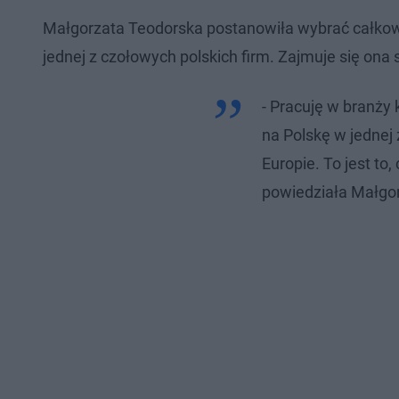
Małgorzata Teodorska postanowiła wybrać całkowic
jednej z czołowych polskich firm. Zajmuje się ona
- Pracuję w branży
na Polskę w jednej
Europie. To jest to,
powiedziała Małgor