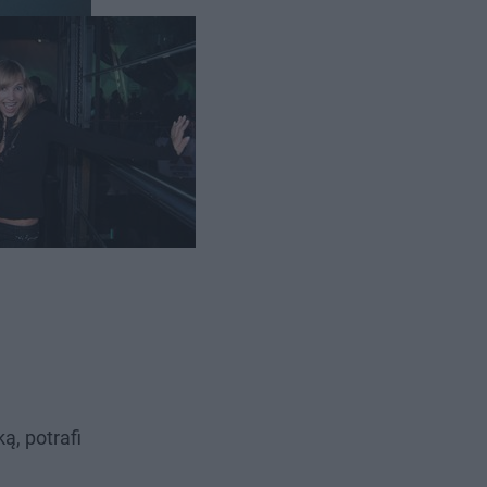
ą, potrafi