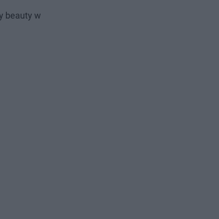
ży beauty w