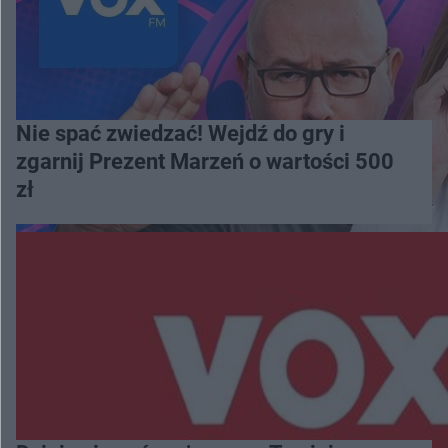
Nie spać zwiedzać! Wejdź do gry i
zgarnij Prezent Marzeń o wartości 500
zł