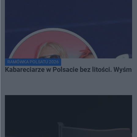
RAMÓWKA POLSATU 2026
Kabareciarze w Polsacie bez litości. Wyśmi