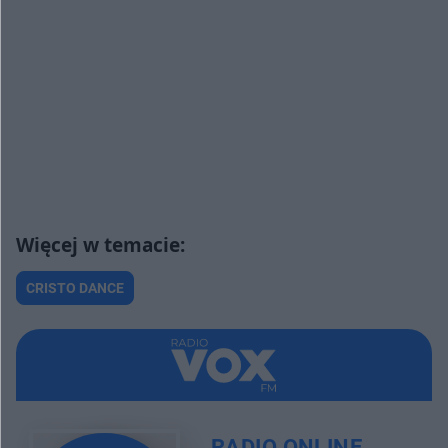
CRISTO DANCE
RADIO ONLINE