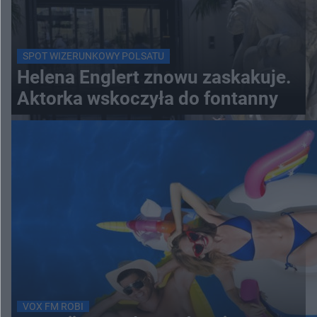
SPOT WIZERUNKOWY POLSATU
Helena Englert znowu zaskakuje.
Aktorka wskoczyła do fontanny
VOX FM ROBI