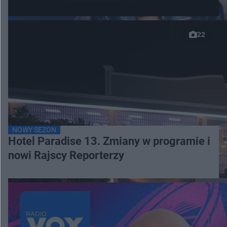
22
NOWY SEZON
Hotel Paradise 13. Zmiany w programie i
nowi Rajscy Reporterzy