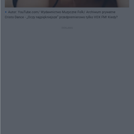
Autor: YouTube.com/ Wydawnictwo Muzyczne Folk/ Archiwum prywatne
Cristo Dance - „Oczy najpiękniejsze” przedpremierowo tylko VOX FM! Kiedy?