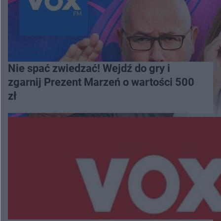
Nie spać zwiedzać! Wejdź do gry i
zgarnij Prezent Marzeń o wartości 500
zł