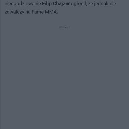
niespodziewanie
Filip Chajzer
ogłosił, że jednak nie
zawalczy na Fame MMA.