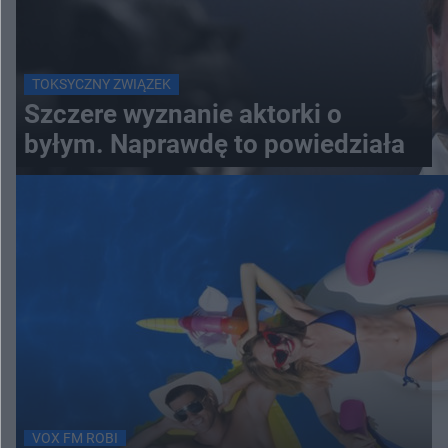
TOKSYCZNY ZWIĄZEK
Szczere wyznanie aktorki o
byłym. Naprawdę to powiedziała
VOX FM ROBI