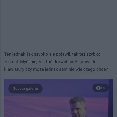
Ten jednak, jak szybko się pojawił, tak też szybko
zniknął. Myślicie, że ktoś dorwał się Filipowi do
klawiatury czy może jednak sam nie wie czego chce?
14