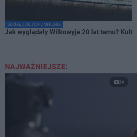
SERIALOWE WSPOMNIENIA
Jak wyglądały Wilkowyje 20 lat temu? Kulto
NAJWAŻNIEJSZE:
24