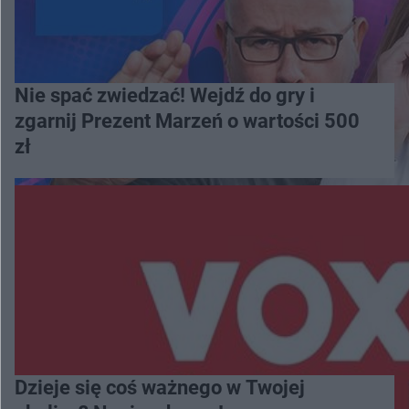
Nie spać zwiedzać! Wejdź do gry i
zgarnij Prezent Marzeń o wartości 500
zł
Dzieje się coś ważnego w Twojej