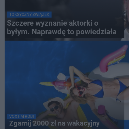
TOKSYCZNY ZWIĄZEK
Szczere wyznanie aktorki o
byłym. Naprawdę to powiedziała
VOX FM ROBI
Zgarnij 2000 zł na wakacyjny