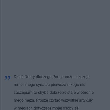
Dzień Dobry dlaczego Pani obraża i szczuje
mnie i mego syna.Ja pierwsza nikogo nie
zaczepiam to chyba dobrze że staje w obronie
mego męża. Proszę czytać wszystkie artykuły
w mediach dotyczące mojej osoby ze