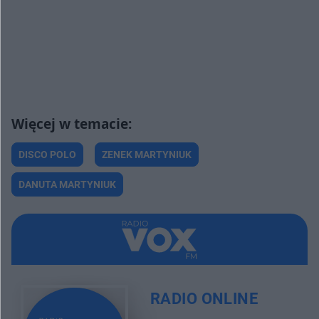
DISCO POLO
ZENEK MARTYNIUK
DANUTA MARTYNIUK
RADIO ONLINE