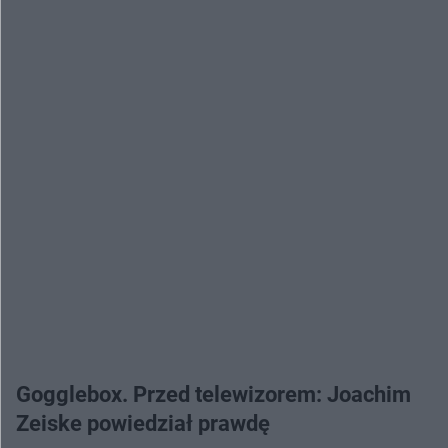
Gogglebox. Przed telewizorem: Joachim
Zeiske powiedział prawdę