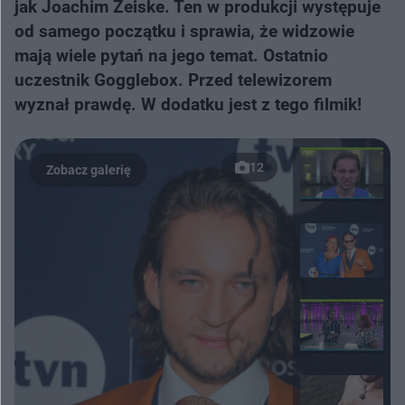
jak Joachim Zeiske. Ten w produkcji występuje
od samego początku i sprawia, że widzowie
mają wiele pytań na jego temat. Ostatnio
uczestnik Gogglebox. Przed telewizorem
wyznał prawdę. W dodatku jest z tego filmik!
12