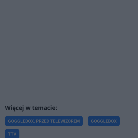
GOGGLEBOX. PRZED TELEWIZOREM
GOGGLEBOX
TTV