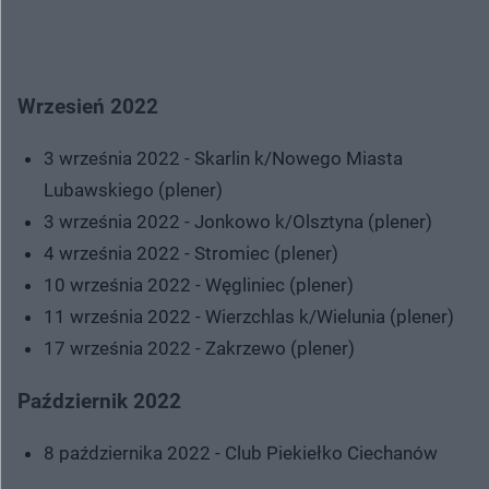
Wrzesień 2022
3 września 2022 - Skarlin k/Nowego Miasta
Lubawskiego (plener)
3 września 2022 - Jonkowo k/Olsztyna (plener)
4 września 2022 - Stromiec (plener)
10 września 2022 - Węgliniec (plener)
11 września 2022 - Wierzchlas k/Wielunia (plener)
17 września 2022 - Zakrzewo (plener)
Październik 2022
8 października 2022 - Club Piekiełko Ciechanów