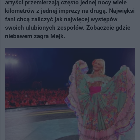
artyści przemierzają często jednej nocy wiele
kilometrów z jednej imprezy na drugą. Najwięksi
fani chcą zaliczyć jak najwięcej występów
swoich ulubionych zespołów. Zobaczcie gdzie
niebawem zagra Mejk.