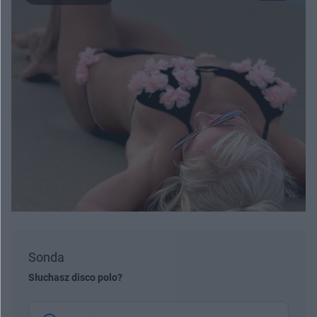
Sonda
Słuchasz disco polo?