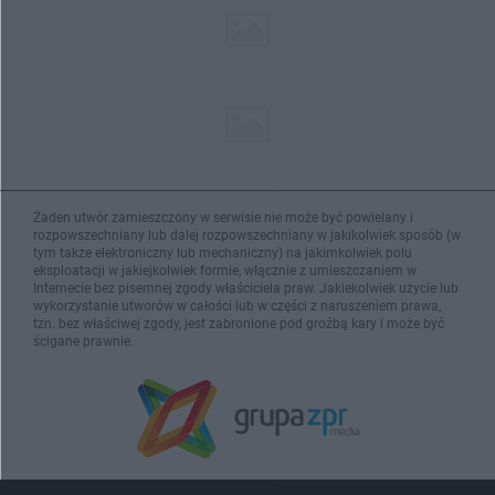
Żaden utwór zamieszczony w serwisie nie może być powielany i
rozpowszechniany lub dalej rozpowszechniany w jakikolwiek sposób (w
tym także elektroniczny lub mechaniczny) na jakimkolwiek polu
eksploatacji w jakiejkolwiek formie, włącznie z umieszczaniem w
Internecie bez pisemnej zgody właściciela praw. Jakiekolwiek użycie lub
wykorzystanie utworów w całości lub w części z naruszeniem prawa,
tzn. bez właściwej zgody, jest zabronione pod groźbą kary i może być
ścigane prawnie.