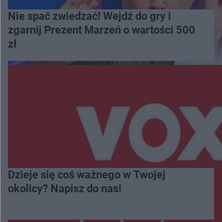
Nie spać zwiedzać! Wejdź do gry i
zgarnij Prezent Marzeń o wartości 500
zł
Dzieje się coś ważnego w Twojej
okolicy? Napisz do nas!