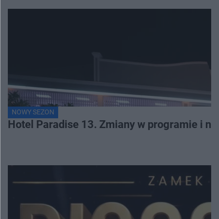
NOWY SEZON
Hotel Paradise 13. Zmiany w programie i no