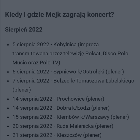
Kiedy i gdzie Mejk zagrają koncert?
Sierpień 2022
5 sierpnia 2022 - Kobylnica (impreza
transmitowana przez telewizję Polsat, Disco Polo
Music oraz Polo TV)
6 sierpnia 2022 - Sypniewo k/Ostrołęki (plener)
7 sierpnia 2022 - Bełżec k/Tomaszowa Lubelskiego
(plener)
14 sierpnia 2022 - Prochowice (plener)
14 sierpnia 2022 - Dobra k/Łodzi (plener)
15 sierpnia 2022 - Klembów k/Warszawy (plener)
20 sierpnia 2022 - Ruda Malenicka (plener)
21 sierpnia 2022 - Kleszczów (plener)