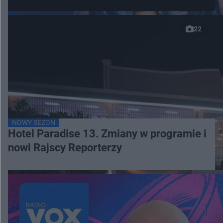
22
NOWY SEZON
Hotel Paradise 13. Zmiany w programie i
nowi Rajscy Reporterzy