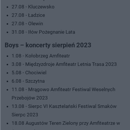
27.08 - Kluczewsko
27.08 - Ładzice
27.08 - Olewin
31.08 - Iłów Pożegnanie Lata
Boys – koncerty sierpień 2023
1.08 - Kołobrzeg Amfiteatr
3.08 - Międzyzdroje Amfiteatr Letnia Trasa 2023
5.08 - Chociwiel
6.08 - Szczytna
11.08 - Mrągowo Amfiteatr Festiwal Weselnych
Przebojów 2023
13.08 - Sierpc VI Kasztelański Festiwal Smaków
Sierpc 2023
18.08 Augustów Teren Zielony przy Amfiteatrze w