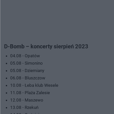
D-Bomb – koncerty sierpień 2023
04.08 - Opatów
05.08 - Simonino
05.08 - Dziemiany
06.08 - Bluszczow
10.08 - Łeba klub Wesele
11.08 - Plaża Zalesie
12.08 - Maszewo
13.08 - Rzekuń