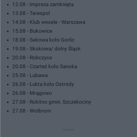
12.08 - Impreza zamknięta
13.08 - Terespol
14.08 - Klub wesele - Warszawa
15.08 - Bukowice
18.08 - Sekowa koło Gorlic
19.08 - Skokowa/ dolny Śląsk
20.08 - Robczyce
20.08 - Czarteż koło Sanoka
25.08 - Lubawa
26.08 - Łukta koło Ostródy
26.08 - Mrągowo
27.08 - Rokitno gmin. Szczekociny
27.08 - Wolbrom