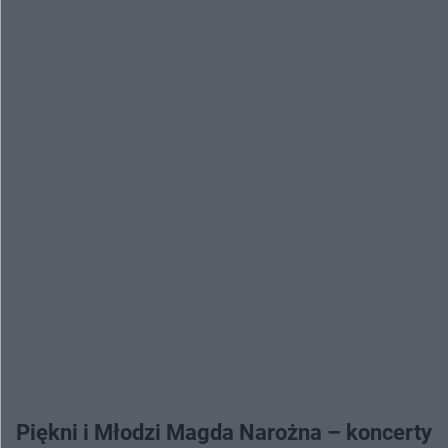
Piękni i Młodzi Magda Narożna – koncerty