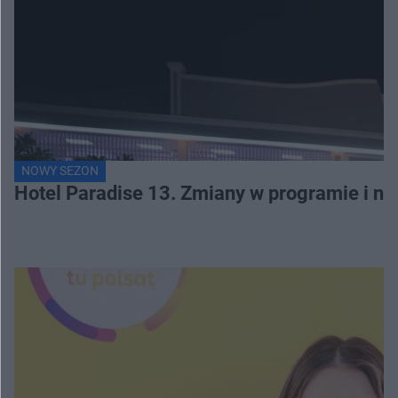
NOWY SEZON
Hotel Paradise 13. Zmiany w programie i no