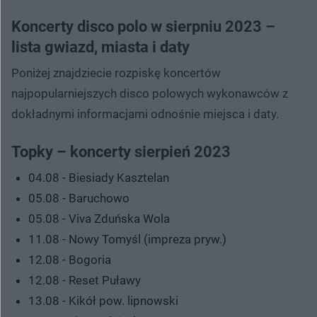
Koncerty disco polo w sierpniu 2023 –
lista gwiazd, miasta i daty
Poniżej znajdziecie rozpiskę koncertów
najpopularniejszych disco polowych wykonawców z
dokładnymi informacjami odnośnie miejsca i daty.
Topky – koncerty sierpień 2023
04.08 - Biesiady Kasztelan
05.08 - Baruchowo
05.08 - Viva Zduńska Wola
11.08 - Nowy Tomyśl (impreza pryw.)
12.08 - Bogoria
12.08 - Reset Puławy
13.08 - Kikół pow. lipnowski