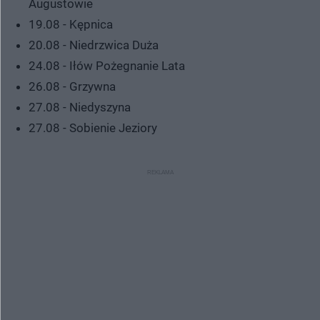
Augustowie
19.08 - Kępnica
20.08 - Niedrzwica Duża
24.08 - Iłów Pożegnanie Lata
26.08 - Grzywna
27.08 - Niedyszyna
27.08 - Sobienie Jeziory