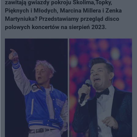
zawitają gwiazdy pokroju Skolima,Topky,
Pięknych i Młodych, Marcina Millera i Zenka
Martyniuka? Przedstawiamy przegląd disco
polowych koncertów na sierpień 2023.