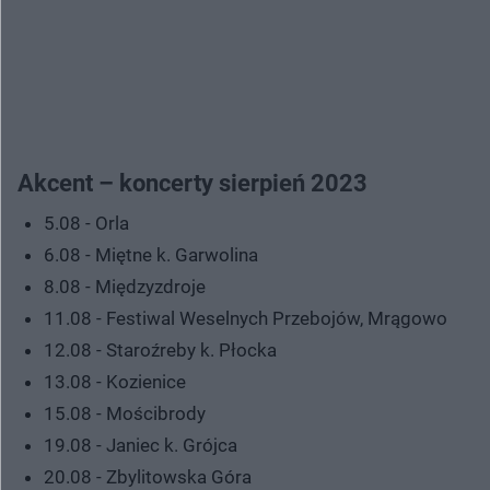
Akcent – koncerty sierpień 2023
5.08 - Orla
6.08 - Miętne k. Garwolina
8.08 - Międzyzdroje
11.08 - Festiwal Weselnych Przebojów, Mrągowo
12.08 - Staroźreby k. Płocka
13.08 - Kozienice
15.08 - Mościbrody
19.08 - Janiec k. Grójca
20.08 - Zbylitowska Góra