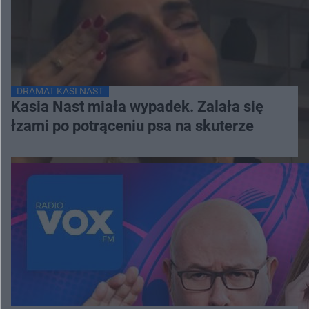
DRAMAT KASI NAST
Kasia Nast miała wypadek. Zalała się
łzami po potrąceniu psa na skuterze