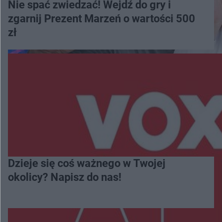
Nie spać zwiedzać! Wejdź do gry i
zgarnij Prezent Marzeń o wartości 500
zł
Dzieje się coś ważnego w Twojej
okolicy? Napisz do nas!