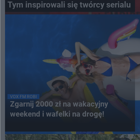
Tym inspirowali się twórcy serialu
VOX FM ROBI
Zgarnij 2000 zł na wakacyjny
weekend i wafelki na drogę!