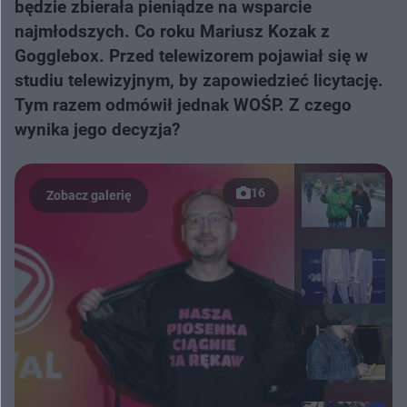
będzie zbierała pieniądze na wsparcie
najmłodszych. Co roku Mariusz Kozak z
Gogglebox. Przed telewizorem pojawiał się w
studiu telewizyjnym, by zapowiedzieć licytację.
Tym razem odmówił jednak WOŚP. Z czego
wynika jego decyzja?
16