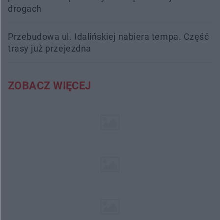
drogach
Przebudowa ul. Idalińskiej nabiera tempa. Część
trasy już przejezdna
ZOBACZ WIĘCEJ