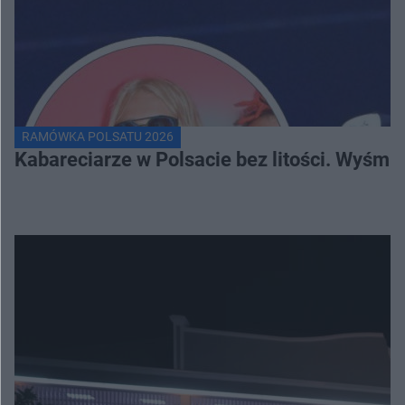
RAMÓWKA POLSATU 2026
Kabareciarze w Polsacie bez litości. Wyśmi