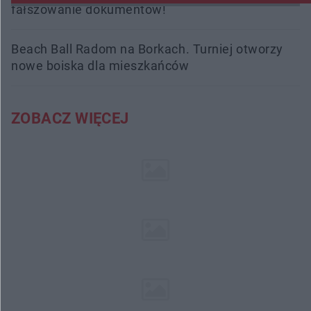
fałszowanie dokumentów!
Beach Ball Radom na Borkach. Turniej otworzy
nowe boiska dla mieszkańców
ZOBACZ WIĘCEJ