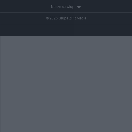
Nasze serwisy
© 2026 Grupa ZPR Media