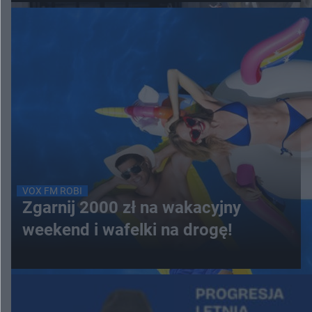
VOX FM ROBI
Zgarnij 2000 zł na wakacyjny
weekend i wafelki na drogę!